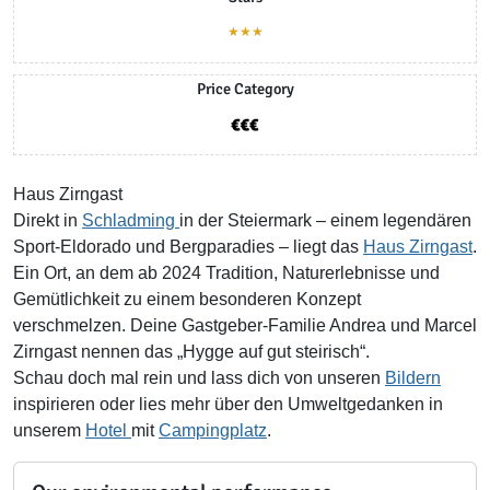
★★★
Price Category
Haus Zirngast
Direkt in
Schladming
in der Steiermark – einem legendären
Sport-Eldorado und Bergparadies – liegt das
Haus Zirngast
.
Ein Ort, an dem ab 2024 Tradition, Naturerlebnisse und
Gemütlichkeit zu einem besonderen Konzept
verschmelzen. Deine Gastgeber-Familie Andrea und Marcel
Zirngast nennen das „Hygge auf gut steirisch“.
Schau doch mal rein und lass dich von unseren
Bildern
inspirieren oder lies mehr über den Umweltgedanken in
unserem
Hotel
mit
Campingplatz
.