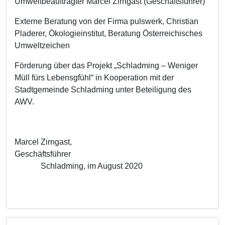
Umweltbeauftragter Marcel Zirngast (Geschäftsführer)
Externe Beratung von der Firma pulswerk, Christian
Pladerer, Ökologieinstitut, Beratung Österreichisches
Umweltzeichen
Förderung über das Projekt „Schladming – Weniger
Müll fürs Lebensgfühl“ in Kooperation mit der
Stadtgemeinde Schladming unter Beteiligung des
AWV.
Marcel Zirngast,
Geschäftsführer
Schladming, im August 2020