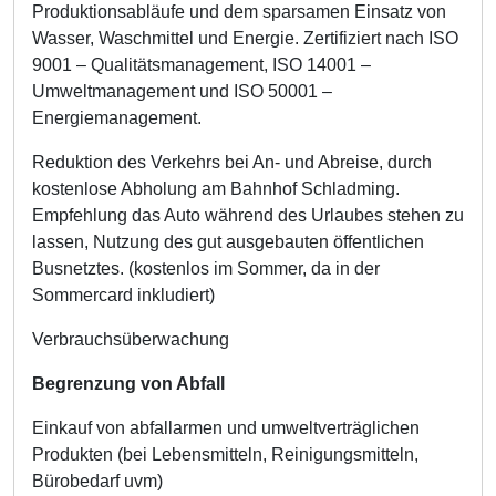
Produktionsabläufe und dem sparsamen Einsatz von
Wasser, Waschmittel und Energie. Zertifiziert nach ISO
9001 – Qualitätsmanagement, ISO 14001 –
Umweltmanagement und ISO 50001 –
Energiemanagement.
Reduktion des Verkehrs bei An- und Abreise, durch
kostenlose Abholung am Bahnhof Schladming.
Empfehlung das Auto während des Urlaubes stehen zu
lassen, Nutzung des gut ausgebauten öffentlichen
Busnetztes. (kostenlos im Sommer, da in der
Sommercard inkludiert)
Verbrauchsüberwachung
Begrenzung von Abfall
Einkauf von abfallarmen und umweltverträglichen
Produkten (bei Lebensmitteln, Reinigungsmitteln,
Bürobedarf uvm)