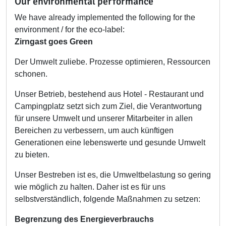
Our environmental performance
We have already implemented the following for the
environment / for the eco-label:
Zirngast goes Green
Der Umwelt zuliebe. Prozesse optimieren, Ressourcen
schonen.
Unser Betrieb, bestehend aus Hotel - Restaurant und
Campingplatz setzt sich zum Ziel, die Verantwortung
für unsere Umwelt und unserer Mitarbeiter in allen
Bereichen zu verbessern, um auch künftigen
Generationen eine lebenswerte und gesunde Umwelt
zu bieten.
Unser Bestreben ist es, die Umweltbelastung so gering
wie möglich zu halten. Daher ist es für uns
selbstverständlich, folgende Maßnahmen zu setzen:
Begrenzung des Energieverbrauchs