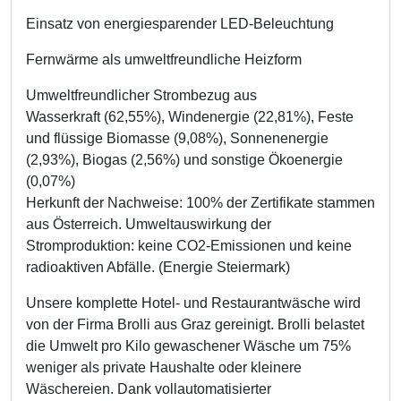
Einsatz von energiesparender LED-Beleuchtung
Fernwärme als umweltfreundliche Heizform
Umweltfreundlicher Strombezug aus
Wasserkraft (62,55%), Windenergie (22,81%), Feste
und flüssige Biomasse (9,08%), Sonnenenergie
(2,93%), Biogas (2,56%) und sonstige Ökoenergie
(0,07%)
Herkunft der Nachweise: 100% der Zertifikate stammen
aus Österreich. Umweltauswirkung der
Stromproduktion: keine CO2-Emissionen und keine
radioaktiven Abfälle. (Energie Steiermark)
Unsere komplette Hotel- und Restaurantwäsche wird
von der Firma Brolli aus Graz gereinigt. Brolli belastet
die Umwelt pro Kilo gewaschener Wäsche um 75%
weniger als private Haushalte oder kleinere
Wäschereien. Dank vollautomatisierter