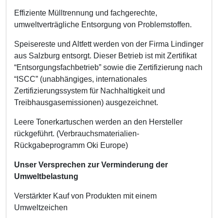
Effiziente Mülltrennung und fachgerechte,
umweltverträgliche Entsorgung von Problemstoffen.
Speisereste und Altfett werden von der Firma Lindinger
aus Salzburg entsorgt. Dieser Betrieb ist mit Zertifikat
“Entsorgungsfachbetrieb” sowie die Zertifizierung nach
“ISCC” (unabhängiges, internationales
Zertifizierungssystem für Nachhaltigkeit und
Treibhausgasemissionen) ausgezeichnet.
Leere Tonerkartuschen werden an den Hersteller
rückgeführt. (Verbrauchsmaterialien-
Rückgabeprogramm Oki Europe)
Unser Versprechen zur Verminderung der
Umweltbelastung
Verstärkter Kauf von Produkten mit einem
Umweltzeichen