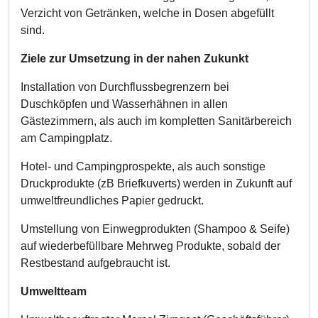
Verzicht von Getränken, welche in Dosen abgefüllt
sind.
Ziele zur Umsetzung in der nahen Zukunkt
Installation von Durchflussbegrenzern bei
Duschköpfen und Wasserhähnen in allen
Gästezimmern, als auch im kompletten Sanitärbereich
am Campingplatz.
Hotel- und Campingprospekte, als auch sonstige
Druckprodukte (zB Briefkuverts) werden in Zukunft auf
umweltfreundliches Papier gedruckt.
Umstellung von Einwegprodukten (Shampoo & Seife)
auf wiederbefüllbare Mehrweg Produkte, sobald der
Restbestand aufgebraucht ist.
Umweltteam