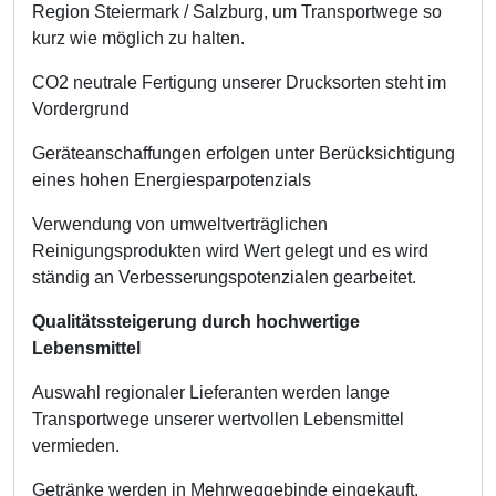
Region Steiermark / Salzburg, um Transportwege so
kurz wie möglich zu halten.
CO2 neutrale Fertigung unserer Drucksorten steht im
Vordergrund
Geräteanschaffungen erfolgen unter Berücksichtigung
eines hohen Energiesparpotenzials
Verwendung von umweltverträglichen
Reinigungsprodukten wird Wert gelegt und es wird
ständig an Verbesserungspotenzialen gearbeitet.
Qualitätssteigerung durch hochwertige
Lebensmittel
Auswahl regionaler Lieferanten werden lange
Transportwege unserer wertvollen Lebensmittel
vermieden.
Getränke werden in Mehrweggebinde eingekauft,