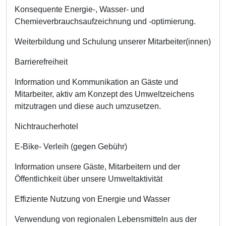
Konsequente Energie-, Wasser- und
Chemieverbrauchsaufzeichnung und -optimierung.
Weiterbildung und Schulung unserer Mitarbeiter(innen)
Barrierefreiheit
Information und Kommunikation an Gäste und
Mitarbeiter, aktiv am Konzept des Umweltzeichens
mitzutragen und diese auch umzusetzen.
Nichtraucherhotel
E-Bike- Verleih (gegen Gebühr)
Information unsere Gäste, Mitarbeitern und der
Öffentlichkeit über unsere Umweltaktivität
Effiziente Nutzung von Energie und Wasser
Verwendung von regionalen Lebensmitteln aus der