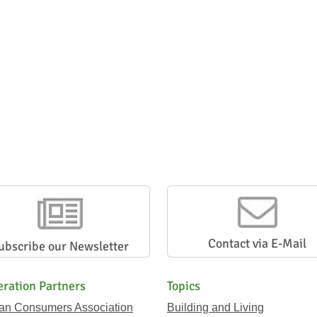
Contact via E-Mail
ubscribe our Newsletter
ration Partners
Topics
ian Consumers Association
Building and Living