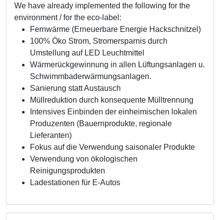
We have already implemented the following for the
environment / for the eco-label:
Fernwärme (Erneuerbare Energie Hackschnitzel)
100% Öko Strom, Stromersparnis durch
Umstellung auf LED Leuchtmittel
Wärmerückgewinnung in allen Lüftungsanlagen u.
Schwimmbaderwärmungsanlagen.
Sanierung statt Austausch
Müllreduktion durch konsequente Mülltrennung
Intensives Einbinden der einheimischen lokalen
Produzenten (Bauernprodukte, regionale
Lieferanten)
Fokus auf die Verwendung saisonaler Produkte
Verwendung von ökologischen
Reinigungsprodukten
Ladestationen für E-Autos