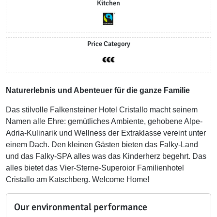
Kitchen
Price Category
Naturerlebnis und Abenteuer für die ganze Familie
Das stilvolle Falkensteiner Hotel Cristallo macht seinem
Namen alle Ehre: gemütliches Ambiente, gehobene Alpe-
Adria-Kulinarik und Wellness der Extraklasse vereint unter
einem Dach. Den kleinen Gästen bieten das Falky-Land
und das Falky-SPA alles was das Kinderherz begehrt. Das
alles bietet das Vier-Sterne-Superoior Familienhotel
Cristallo am Katschberg. Welcome Home!
Our environmental performance