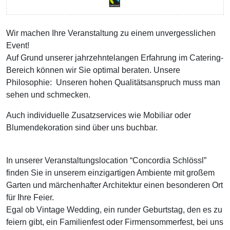
Wir machen Ihre Veranstaltung zu einem unvergesslichen
Event!
Auf Grund unserer jahrzehntelangen Erfahrung im Catering-
Bereich können wir Sie optimal beraten. Unsere
Philosophie: Unseren hohen Qualitätsanspruch muss man
sehen und schmecken.
Auch individuelle Zusatzservices wie Mobiliar oder
Blumendekoration sind über uns buchbar.
In unserer Veranstaltungslocation “Concordia Schlössl”
finden Sie in unserem einzigartigen Ambiente mit großem
Garten und märchenhafter Architektur einen besonderen Ort
für Ihre Feier.
Egal ob Vintage Wedding, ein runder Geburtstag, den es zu
feiern gibt, ein Familienfest oder Firmensommerfest, bei uns