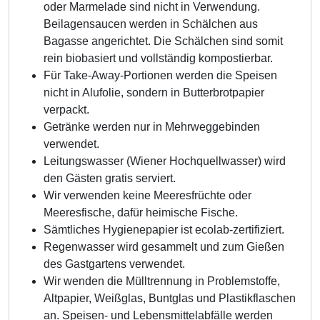
oder Marmelade sind nicht in Verwendung.
Beilagensaucen werden in Schälchen aus
Bagasse angerichtet. Die Schälchen sind somit
rein biobasiert und vollständig kompostierbar.
Für Take-Away-Portionen werden die Speisen
nicht in Alufolie, sondern in Butterbrotpapier
verpackt.
Getränke werden nur in Mehrweggebinden
verwendet.
Leitungswasser (Wiener Hochquellwasser) wird
den Gästen gratis serviert.
Wir verwenden keine Meeresfrüchte oder
Meeresfische, dafür heimische Fische.
Sämtliches Hygienepapier ist ecolab-zertifiziert.
Regenwasser wird gesammelt und zum Gießen
des Gastgartens verwendet.
Wir wenden die Mülltrennung in Problemstoffe,
Altpapier, Weißglas, Buntglas und Plastikflaschen
an. Speisen- und Lebensmittelabfälle werden