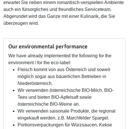
erwartet Sie neben einem romantisch-verspielten Ambiente
auch ein fürsorgliches und freundliches Serviceteam.
Abgerundet wird das Ganze mit einer Kulinarik, die Sie
überzeugen wird.
Our environmental performance
We have already implemented the following for the
environment / for the eco-label:
Fleisch kommt von aus Österreich und soweit
möglich sogar aus bäuerlichen Betrieben in
Niederösterreich.
Wir verwenden österreichische BIO-Milch, BIO-
Tees und bieten BIO-Apfelsaft sowie
österreichische BIO-Weine an.
Wir verwenden saisonale Produkte, die regional
eingekauft werden, z.B. Marchfelder Spargel.
Portionsverpackungen für Würzsaucen, Kekse