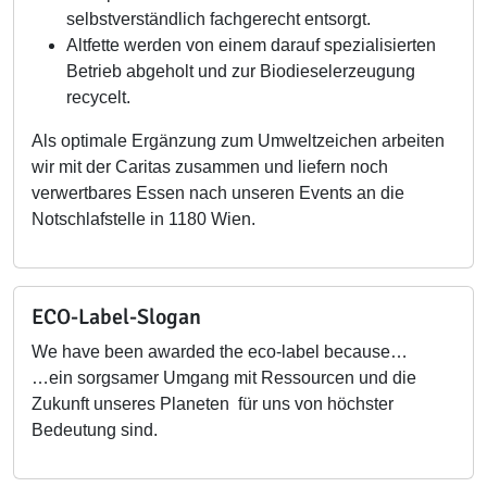
selbstverständlich fachgerecht entsorgt.
Altfette werden von einem darauf spezialisierten
Betrieb abgeholt und zur Biodieselerzeugung
recycelt.
Als optimale Ergänzung zum Umweltzeichen arbeiten
wir mit der Caritas zusammen und liefern noch
verwertbares Essen nach unseren Events an die
Notschlafstelle in 1180 Wien.
ECO-Label-Slogan
We have been awarded the eco-label because…
…ein sorgsamer Umgang mit Ressourcen und die
Zukunft unseres Planeten für uns von höchster
Bedeutung sind.