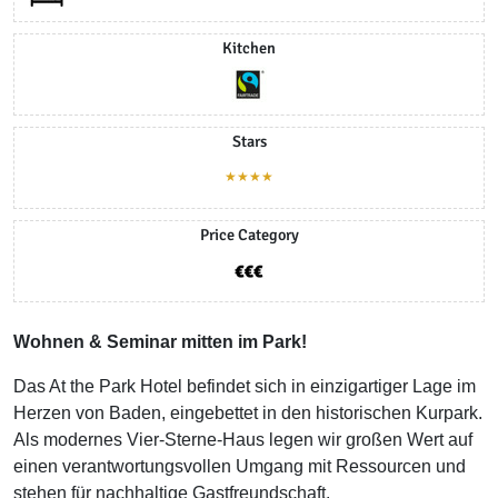
Kitchen
Stars
★★★★
Price Category
Wohnen & Seminar mitten im Park!
Das At the Park Hotel befindet sich in einzigartiger Lage im
Herzen von Baden, eingebettet in den historischen Kurpark.
Als modernes Vier-Sterne-Haus legen wir großen Wert auf
einen verantwortungsvollen Umgang mit Ressourcen und
stehen für nachhaltige Gastfreundschaft.