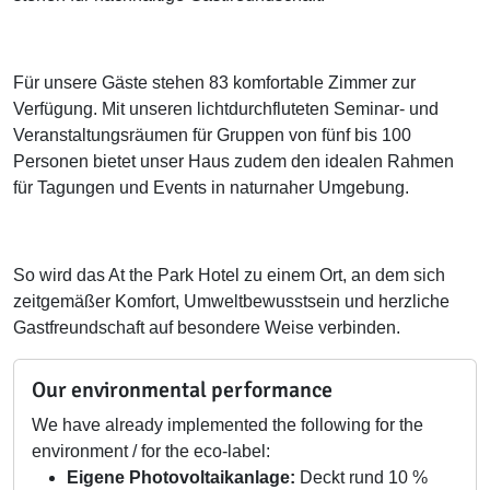
Für unsere Gäste stehen 83 komfortable Zimmer zur
Verfügung. Mit unseren lichtdurchfluteten Seminar- und
Veranstaltungsräumen für Gruppen von fünf bis 100
Personen bietet unser Haus zudem den idealen Rahmen
für Tagungen und Events in naturnaher Umgebung.
So wird das At the Park Hotel zu einem Ort, an dem sich
zeitgemäßer Komfort, Umweltbewusstsein und herzliche
Gastfreundschaft auf besondere Weise verbinden.
Our environmental performance
We have already implemented the following for the
environment / for the eco-label:
Eigene Photovoltaikanlage:
Deckt rund 10 %