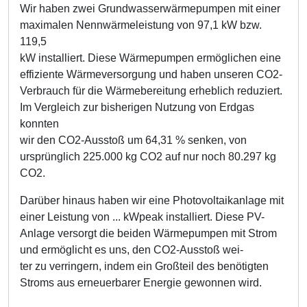
Wir haben zwei Grundwasserwärmepumpen mit einer
maximalen Nennwärmeleistung von 97,1 kW bzw.
119,5
kW installiert. Diese Wärmepumpen ermöglichen eine
effiziente Wärmeversorgung und haben unseren CO2-
Verbrauch für die Wärmebereitung erheblich reduziert.
Im Vergleich zur bisherigen Nutzung von Erdgas
konnten
wir den CO2-Ausstoß um 64,31 % senken, von
ursprünglich 225.000 kg CO2 auf nur noch 80.297 kg
CO2.
Darüber hinaus haben wir eine Photovoltaikanlage mit
einer Leistung von ... kWpeak installiert. Diese PV-
Anlage versorgt die beiden Wärmepumpen mit Strom
und ermöglicht es uns, den CO2-Ausstoß wei-
ter zu verringern, indem ein Großteil des benötigten
Stroms aus erneuerbarer Energie gewonnen wird.