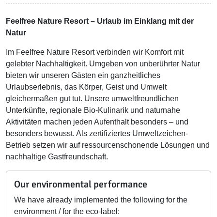
Feelfree Nature Resort – Urlaub im Einklang mit der
Natur
Im Feelfree Nature Resort verbinden wir Komfort mit
gelebter Nachhaltigkeit. Umgeben von unberührter Natur
bieten wir unseren Gästen ein ganzheitliches
Urlaubserlebnis, das Körper, Geist und Umwelt
gleichermaßen gut tut. Unsere umweltfreundlichen
Unterkünfte, regionale Bio-Kulinarik und naturnahe
Aktivitäten machen jeden Aufenthalt besonders – und
besonders bewusst. Als zertifiziertes Umweltzeichen-
Betrieb setzen wir auf ressourcenschonende Lösungen und
nachhaltige Gastfreundschaft.
Our environmental performance
We have already implemented the following for the
environment / for the eco-label: