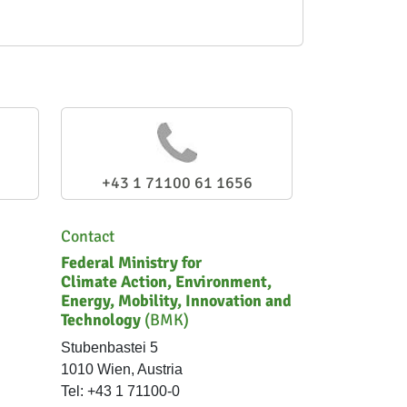
+43 1 71100 61 1656
Contact
Federal Ministry for
Climate Action, Environment,
Energy, Mobility, Innovation and
Technology
(BMK)
Stubenbastei 5
1010 Wien, Austria
Tel: +43 1 71100-0