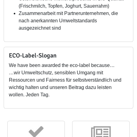
(Frischmilch, Topfen, Joghurt, Sauerrahm)
Zusammenarbeit mit Partnerunternehmen, die
nach anerkannten Umweltstandards
ausgezeichnet sind
ECO-Label-Slogan
We have been awarded the eco-label because…
…wir Umweltschutz, sensiblen Umgang mit
Ressourcen und Fairness für selbstverständlich und
wichtig halten und unseren Beitrag dazu leisten
wollen. Jeden Tag.