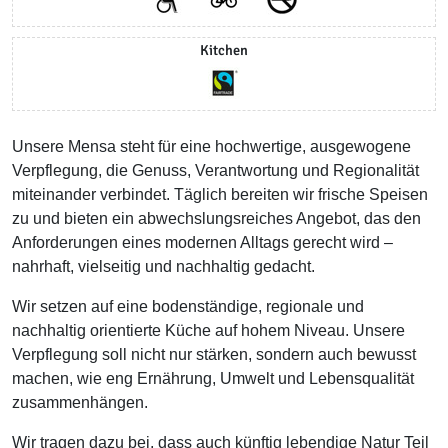
Kitchen
Unsere Mensa steht für eine hochwertige, ausgewogene
Verpflegung, die Genuss, Verantwortung und Regionalität
miteinander verbindet. Täglich bereiten wir frische Speisen
zu und bieten ein abwechslungsreiches Angebot, das den
Anforderungen eines modernen Alltags gerecht wird –
nahrhaft, vielseitig und nachhaltig gedacht.
Wir setzen auf eine bodenständige, regionale und
nachhaltig orientierte Küche auf hohem Niveau. Unsere
Verpflegung soll nicht nur stärken, sondern auch bewusst
machen, wie eng Ernährung, Umwelt und Lebensqualität
zusammenhängen.
Wir tragen dazu bei, dass auch künftig lebendige Natur Teil