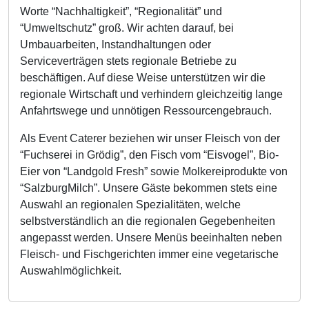
Worte “Nachhaltigkeit”, “Regionalität” und
“Umweltschutz” groß. Wir achten darauf, bei
Umbauarbeiten, Instandhaltungen oder
Serviceverträgen stets regionale Betriebe zu
beschäftigen. Auf diese Weise unterstützen wir die
regionale Wirtschaft und verhindern gleichzeitig lange
Anfahrtswege und unnötigen Ressourcengebrauch.
Als Event Caterer beziehen wir unser Fleisch von der
“Fuchserei in Grödig”, den Fisch vom “Eisvogel”, Bio-
Eier von “Landgold Fresh” sowie Molkereiprodukte von
“SalzburgMilch”. Unsere Gäste bekommen stets eine
Auswahl an regionalen Spezialitäten, welche
selbstverständlich an die regionalen Gegebenheiten
angepasst werden. Unsere Menüs beeinhalten neben
Fleisch- und Fischgerichten immer eine vegetarische
Auswahlmöglichkeit.