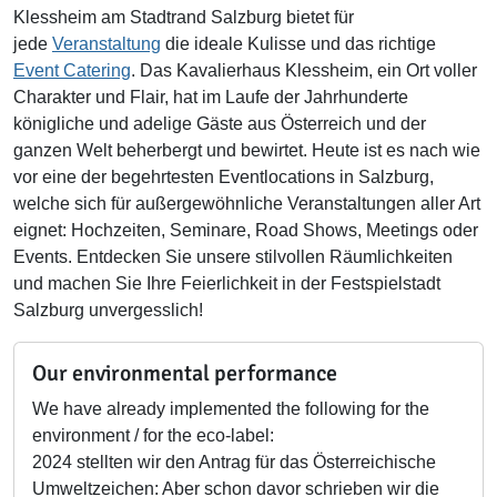
Klessheim am Stadtrand Salzburg bietet für
jede
Veranstaltung
die ideale Kulisse und das richtige
Event Catering
. Das Kavalierhaus Klessheim, ein Ort voller
Charakter und Flair, hat im Laufe der Jahrhunderte
königliche und adelige Gäste aus Österreich und der
ganzen Welt beherbergt und bewirtet. Heute ist es nach wie
vor eine der begehrtesten Eventlocations in Salzburg,
welche sich für außergewöhnliche Veranstaltungen aller Art
eignet: Hochzeiten, Seminare, Road Shows, Meetings oder
Events. Entdecken Sie unsere stilvollen Räumlichkeiten
und machen Sie Ihre Feierlichkeit in der Festspielstadt
Salzburg unvergesslich!
Our environmental performance
We have already implemented the following for the
environment / for the eco-label:
2024 stellten wir den Antrag für das Österreichische
Umweltzeichen: Aber schon davor schrieben wir die