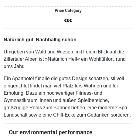
Price Category
Natürlich gut. Nachhaltig schön.
Umgeben von Wald und Wiesen, mit freiem Blick auf die
Zillertaler Alpen ist »Natürlich Hell« ein Wohlfühlort, rund
ums Jahr.
Ein Aparthotel für alle die gutes Design schätzen, stilvoll
eingerichtet findet man viel Platz fürs Wohnen und für
Erholung. Dazu ein hochwertiger Fitness- und
Gymnastikraum, innen und außen Spielbereiche,
großzügige Pools zum Bahnenziehen, eine moderne Spa-
Landschaft sowie eine Chill-Ecke zum Gedanken sortieren.
Our environmental performance