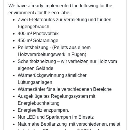
We have already implemented the following for the
environment / for the eco-label:
Zwei Elektroautos zur Vermietung und für den
Eigengebrauch
400 m² Photovoltaik
450 m² Solaranlage
Pelletsheizung - (Pellets aus einem
Holzverarbeitungswerk in Fügen)
Scheitholzheizung – wir verheizen nur Holz vom
eigenen Gelände
Wärmerückgewinnung sämtlicher
Lüftungsanlagen
Wärmezähler für alle verschiedenen Bereiche
Ausgeklügeltes Regelungssystem mit
Energiebuchhaltung
Energieeffizienzpumpen,
Nur LED und Sparlampen im Einsatz
Naturnahe Bepflanzung mit verschiedenen, meist