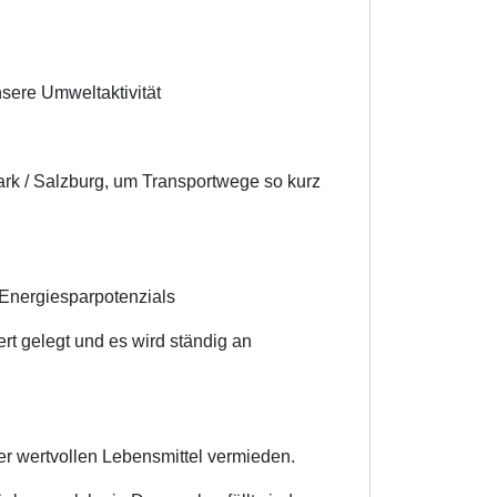
nsere Umweltaktivität
rk / Salzburg, um Transportwege so kurz
 Energiesparpotenzials
t gelegt und es wird ständig an
r wertvollen Lebensmittel vermieden.