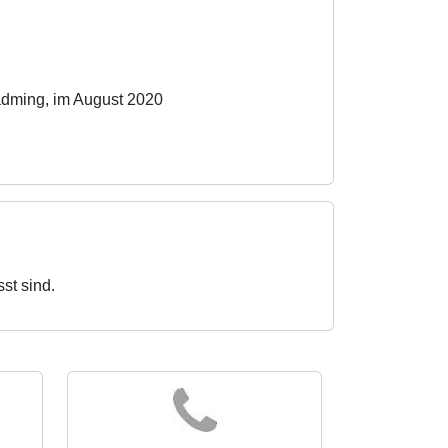
August 2020
st sind.