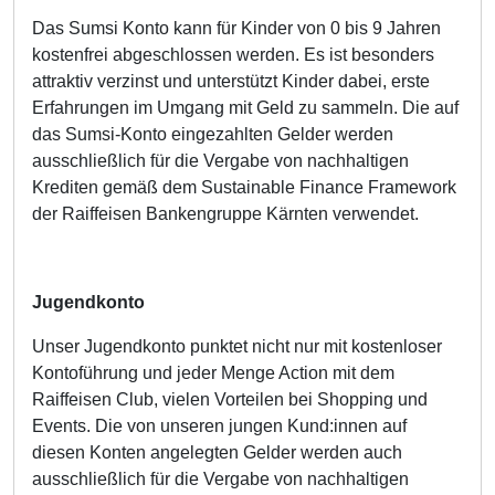
Das Sumsi Konto kann für Kinder von 0 bis 9 Jahren
kostenfrei abgeschlossen werden. Es ist besonders
attraktiv verzinst und unterstützt Kinder dabei, erste
Erfahrungen im Umgang mit Geld zu sammeln. Die auf
das Sumsi-Konto eingezahlten Gelder werden
ausschließlich für die Vergabe von nachhaltigen
Krediten gemäß dem Sustainable Finance Framework
der Raiffeisen Bankengruppe Kärnten verwendet.
Jugendkonto
Unser Jugendkonto punktet nicht nur mit kostenloser
Kontoführung und jeder Menge Action mit dem
Raiffeisen Club, vielen Vorteilen bei Shopping und
Events. Die von unseren jungen Kund:innen auf
diesen Konten angelegten Gelder werden auch
ausschließlich für die Vergabe von nachhaltigen