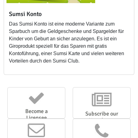
Sumsi Konto
Das Sumsi Konto ist eine moderne Variante zum
Sparbuch um die Geldgeschenke und Spargelder für
Kinder von Geburt an sicher anzulegen. Es ist ein
Giroprodukt speziell für das Sparen mit gratis
Kontoführung, einer Sumsi Karte und vielen weiteren
Vorteilen durch den Sumsi Club.
Become a
Subscribe our
Licensee
Newsletter