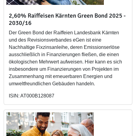
2,60% Raiffeisen Kärnten Green Bond 2025 -
2030/16
Der Green Bond der Raiffeien Landesbank Kärnten
und des Revisionsverbandes eGen ist eine
Nachhaltige Fixzinsanleihe, deren Emissionserlöse
ausschließlich in Finanzierungen fließen, die einen
ökologischen Mehrwert aufweisen. Hier kann es sich
insbesondere um Finanzierungen von Projekten im
Zusammenhang mit erneuerbaren Energien und
umweltfreundlichen Gebäuden handeln.
ISIN: AT000B128087