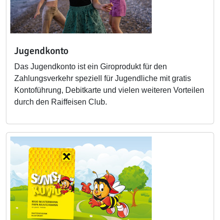
Jugendkonto
Das Jugendkonto ist ein Giroprodukt für den
Zahlungsverkehr speziell für Jugendliche mit gratis
Kontoführung, Debitkarte und vielen weiteren Vorteilen
durch den Raiffeisen Club.