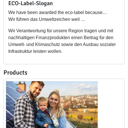
ECO-Label-Slogan
We have been awarded the eco-label because…
Wir führen das Umweltzeichen weil …
Wir Verantwortung für unsere Region tragen und mit
nachhaltigen Finanzprodukten einen Beitrag für den
Umwelt- und Klimaschutz sowie den Ausbau sozialer
Infrastruktur leisten wollen.
Products