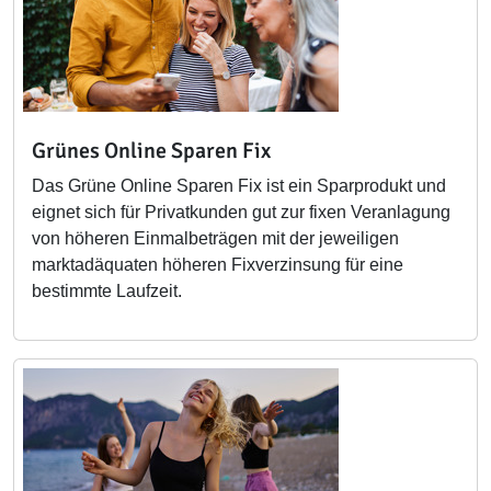
Grünes Online Sparen Fix
Das Grüne Online Sparen Fix ist ein Sparprodukt und
eignet sich für Privatkunden gut zur fixen Veranlagung
von höheren Einmalbeträgen mit der jeweiligen
marktadäquaten höheren Fixverzinsung für eine
bestimmte Laufzeit.