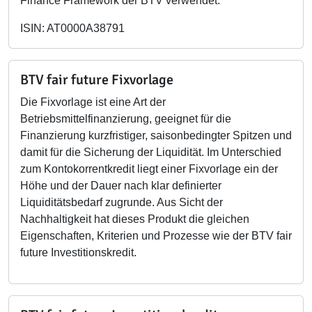
Finance Framework der BTV verwendet.
ISIN: AT0000A38791
BTV fair future Fixvorlage
Die Fixvorlage ist eine Art der
Betriebsmittelfinanzierung, geeignet für die
Finanzierung kurzfristiger, saisonbedingter Spitzen und
damit für die Sicherung der Liquidität.
Im Unterschied
zum Kontokorrentkredit liegt einer Fixvorlage ein der
Höhe und der Dauer nach klar definierter
Liquiditätsbedarf zugrunde. Aus Sicht der
Nachhaltigkeit hat dieses Produkt die gleichen
Eigenschaften, Kriterien und Prozesse wie der
BTV fair
future Investitionskredit.