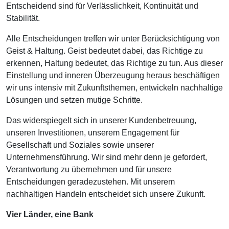
Entscheidend sind für Verlässlichkeit, Kontinuität und
Stabilität.
Alle Entscheidungen treffen wir unter Berücksichtigung von
Geist & Haltung. Geist bedeutet dabei, das Richtige zu
erkennen, Haltung bedeutet, das Richtige zu tun. Aus dieser
Einstellung und inneren Überzeugung heraus beschäftigen
wir uns intensiv mit Zukunftsthemen, entwickeln nachhaltige
Lösungen und setzen mutige Schritte.
Das widerspiegelt sich in unserer Kundenbetreuung,
unseren Investitionen, unserem Engagement für
Gesellschaft und Soziales sowie unserer
Unternehmensführung. Wir sind mehr denn je gefordert,
Verantwortung zu übernehmen und für unsere
Entscheidungen geradezustehen. Mit unserem
nachhaltigen Handeln entscheidet sich unsere Zukunft.
Vier Länder, eine Bank