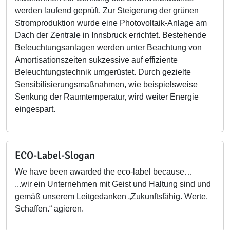
werden laufend geprüft. Zur Steigerung der grünen
Stromproduktion wurde eine Photovoltaik-Anlage am
Dach der Zentrale in Innsbruck errichtet. Bestehende
Beleuchtungsanlagen werden unter Beachtung von
Amortisationszeiten sukzessive auf effiziente
Beleuchtungstechnik umgerüstet. Durch gezielte
Sensibilisierungsmaßnahmen, wie beispielsweise
Senkung der Raumtemperatur, wird weiter Energie
eingespart.
ECO-Label-Slogan
We have been awarded the eco-label because…
...wir ein Unternehmen mit Geist und Haltung sind und
gemäß unserem Leitgedanken „Zukunftsfähig. Werte.
Schaffen.“ agieren.