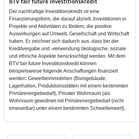
BTV fair future Investitionskredit
Der nachhaltige Investitionskredit ist eine
Finanzierungsform, die darauf abzielt, Investitionen in
Projekte und Aktivitäten zu fördern, die positive
Auswirkungen auf Umwelt, Gesellschaft und Wirtschaft
haben. Er zeichnet sich dadurch aus, dass bei der
Kreditvergabe und -verwendung ökologische, soziale
und ethische Aspekte berücksichtigt werden. Mit dem
BTV fair future Investitionskredit können
beispielsweise folgende Anschaffungen finanziert
werden: Gewerbeimmobilien (Bürogebäude,
Lagerhallen, Produktionsstätten mit einem bestimmten
Primärenergiebedarf), Privater Wohnraum (
als
Wohnraum gewidmet mit Primärenergiebedarf (nicht
erneuerbar) unter einem bestimmten Schwellenwert).