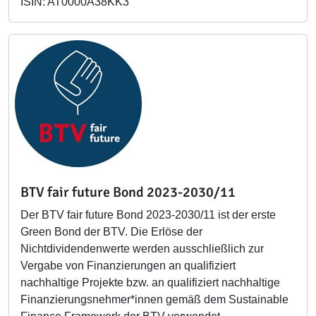
ISIN: AT0000A38KK3
BTV fair future Bond 2023-2030/11
Der BTV fair future Bond 2023-2030/11 ist der erste
Green Bond der BTV. Die Erlöse der
Nichtdividendenwerte werden ausschließlich zur
Vergabe von Finanzierungen an qualifiziert
nachhaltige Projekte bzw. an qualifiziert nachhaltige
Finanzierungsnehmer*innen gemäß dem Sustainable