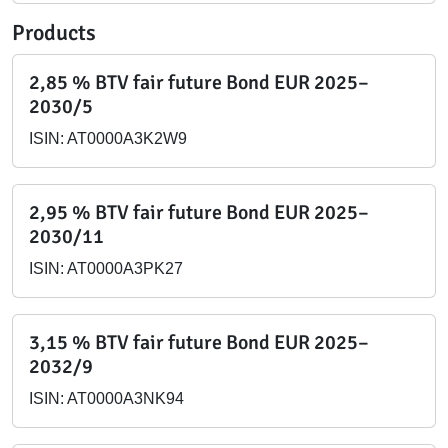
Products
2,85 % BTV fair future Bond EUR 2025–
2030/5
ISIN: AT0000A3K2W9
2,95 % BTV fair future Bond EUR 2025–
2030/11
ISIN: AT0000A3PK27
3,15 % BTV fair future Bond EUR 2025–
2032/9
ISIN: AT0000A3NK94