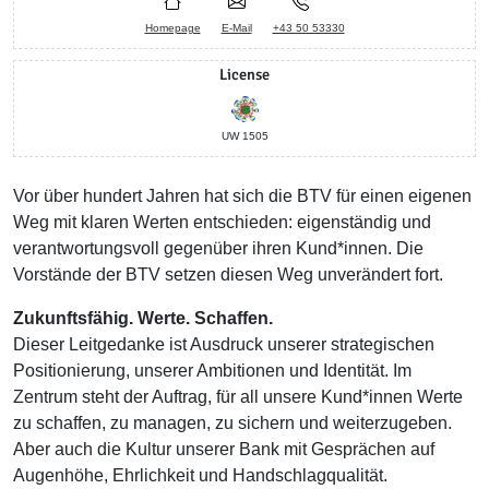
Homepage
E-Mail
+43 50 53330
License
UW 1505
Vor über hundert Jahren hat sich die BTV für einen eigenen
Weg mit klaren Werten entschieden: eigenständig und
verantwortungsvoll gegenüber ihren Kund*innen. Die
Vorstände der BTV setzen diesen Weg unverändert fort.
Zukunftsfähig. Werte. Schaffen.
Dieser Leitgedanke ist Ausdruck unserer strategischen
Positionierung, unserer Ambitionen und Identität. Im
Zentrum steht der Auftrag, für all unsere Kund*innen Werte
zu schaffen, zu managen, zu sichern und weiterzugeben.
Aber auch die Kultur unserer Bank mit Gesprächen auf
Augenhöhe, Ehrlichkeit und Handschlagqualität.