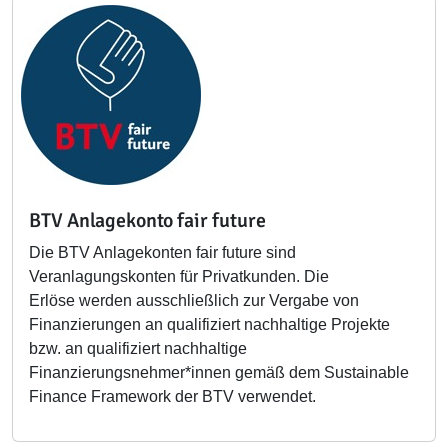
BTV Anlagekonto fair future
Die BTV Anlagekonten fair future sind
Veranlagungskonten für Privatkunden. Die
Erlöse werden ausschließlich zur Vergabe von
Finanzierungen an qualifiziert nachhaltige Projekte
bzw. an qualifiziert nachhaltige
Finanzierungsnehmer*innen gemäß dem Sustainable
Finance Framework der BTV verwendet.