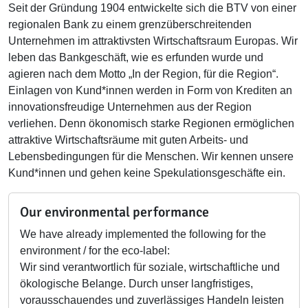
Seit der Gründung 1904 entwickelte sich die BTV von einer
regionalen Bank zu einem grenzüberschreitenden
Unternehmen im attraktivsten Wirtschaftsraum Europas. Wir
leben das Bankgeschäft, wie es erfunden wurde und
agieren nach dem Motto „In der Region, für die Region“.
Einlagen von Kund*innen werden in Form von Krediten an
innovationsfreudige Unternehmen aus der Region
verliehen. Denn ökonomisch starke Regionen ermöglichen
attraktive Wirtschaftsräume mit guten Arbeits- und
Lebensbedingungen für die Menschen. Wir kennen unsere
Kund*innen und gehen keine Spekulationsgeschäfte ein.
Our environmental performance
We have already implemented the following for the
environment / for the eco-label:
Wir sind verantwortlich für soziale, wirtschaftliche und
ökologische Belange. Durch unser langfristiges,
vorausschauendes und zuverlässiges Handeln leisten