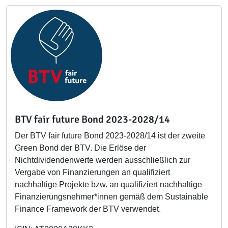
BTV fair future Bond 2023-2028/14
Der BTV fair future Bond 2023-2028/14 ist der zweite
Green Bond der BTV. Die Erlöse der
Nichtdividendenwerte werden ausschließlich zur
Vergabe von Finanzierungen an qualifiziert
nachhaltige Projekte bzw. an qualifiziert nachhaltige
Finanzierungsnehmer*innen gemäß dem Sustainable
Finance Framework der BTV verwendet.