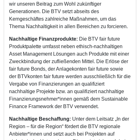
wir unseren Beitrag zum Wohl zukünftiger
Generationen. Die BTV setzt abseits des
Kerngeschäftes zahlreiche Maßnahmen, um das
Thema Nachhaltigkeit in allen Bereichen zu forcieren.
Nachhaltige Finanzprodukte:
Die BTV fair future
Produktpalette umfasst neben ethisch-nachhaltigen
Asset Management Lösungen auch Produkte mit einer
Zweckbindung der zufließenden Mittel. Die Erlöse der
fair future Bonds, der Anlagekonten fair future sowie
der BTVkonten fair future werden ausschließlich für die
Vergabe von Finanzierungen an qualifiziert
nachhaltige Projekte bzw. an qualifiziert nachhaltige
Finanzierungsnehmer*innen gemäß dem Sustainable
Finance Framework der BTV verwendet.
Nachhaltige Beschaffung:
Unter dem Leitsatz „In der
Region – für die Region“ fördert die BTV regionale
Anbieter*innen und setzt auch bei Projekten auf