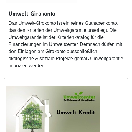
Umwelt-Girokonto
Das Umwelt-Girokonto ist ein reines Guthabenkonto,
das den Kriterien der Umweltgarantie unterliegt. Die
Umweltgarantie ist der Kriterienkatalog für die
Finanzierungen im Umweltcenter. Demnach dürfen mit
den Einlagen am Girokonto ausschließlich
ökologische & soziale Projekte gemäß Umweltgarantie
finanziert werden.