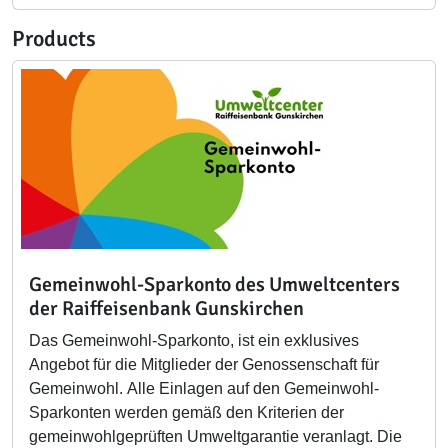
Products
Gemeinwohl-Sparkonto des Umweltcenters
der Raiffeisenbank Gunskirchen
Das Gemeinwohl-Sparkonto, ist ein exklusives
Angebot für die Mitglieder der Genossenschaft für
Gemeinwohl. Alle Einlagen auf den Gemeinwohl-
Sparkonten werden gemäß den Kriterien der
gemeinwohlgeprüften Umweltgarantie veranlagt. Die