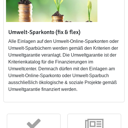
Umwelt-Sparkonto (fix & flex)
Alle Einlagen auf den Umwelt-Online-Sparkonten oder
Umwelt-Sparbüchern werden gemäß den Kriterien der
Umweltgarantie veranlagt. Die Umweltgarantie ist der
Kriterienkatalog für die Finanzierungen im
Umweltcenter. Demnach dürfen mit den Einlagen am
Umwelt-Online-Sparkonto oder Umwelt-Sparbuch
ausschließlich ökologische & soziale Projekte gemäß
Umweltgarantie finanziert werden.