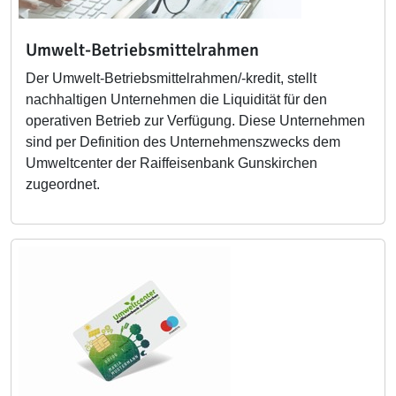
Umwelt-Betriebsmittelrahmen
Der Umwelt-Betriebsmittelrahmen/-kredit, stellt
nachhaltigen Unternehmen die Liquidität für den
operativen Betrieb zur Verfügung. Diese Unternehmen
sind per Definition des Unternehmenszwecks dem
Umweltcenter der Raiffeisenbank Gunskirchen
zugeordnet.