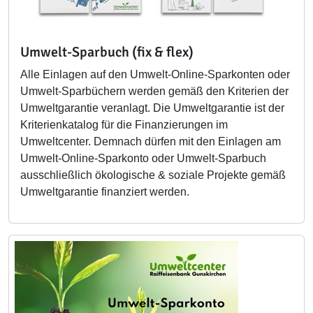
Umwelt-Sparbuch (fix & flex)
Alle Einlagen auf den Umwelt-Online-Sparkonten oder
Umwelt-Sparbüchern werden gemäß den Kriterien der
Umweltgarantie veranlagt. Die Umweltgarantie ist der
Kriterienkatalog für die Finanzierungen im
Umweltcenter. Demnach dürfen mit den Einlagen am
Umwelt-Online-Sparkonto oder Umwelt-Sparbuch
ausschließlich ökologische & soziale Projekte gemäß
Umweltgarantie finanziert werden.