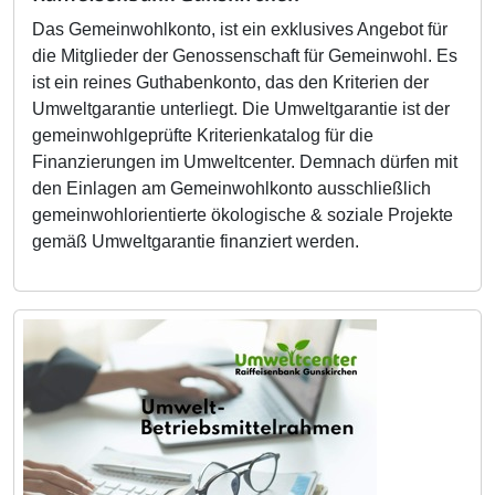
Das Gemeinwohlkonto, ist ein exklusives Angebot für
die Mitglieder der Genossenschaft für Gemeinwohl. Es
ist ein reines Guthabenkonto, das den Kriterien der
Umweltgarantie unterliegt. Die Umweltgarantie ist der
gemeinwohlgeprüfte Kriterienkatalog für die
Finanzierungen im Umweltcenter. Demnach dürfen mit
den Einlagen am Gemeinwohlkonto ausschließlich
gemeinwohlorientierte ökologische & soziale Projekte
gemäß Umweltgarantie finanziert werden.