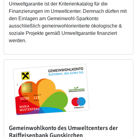
Umweltgarantie ist der Kriterienkatalog für die
Finanzierungen im Umweltcenter. Demnach dürfen mit
den Einlagen am Gemeinwohl-Sparkonto
ausschließlich gemeinwohlorientierte ökologische &
soziale Projekte gemäß Umweltgarantie finanziert
werden.
Gemeinwohlkonto des Umweltcenters der
Raiffeisenbank Gunskirchen