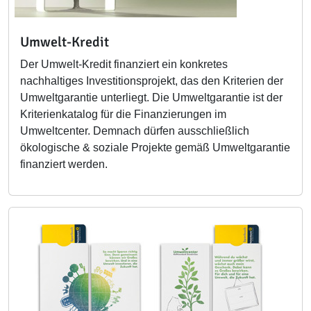
Umwelt-Kredit
Der Umwelt-Kredit finanziert ein konkretes
nachhaltiges Investitionsprojekt, das den Kriterien der
Umweltgarantie unterliegt. Die Umweltgarantie ist der
Kriterienkatalog für die Finanzierungen im
Umweltcenter. Demnach dürfen ausschließlich
ökologische & soziale Projekte gemäß Umweltgarantie
finanziert werden.