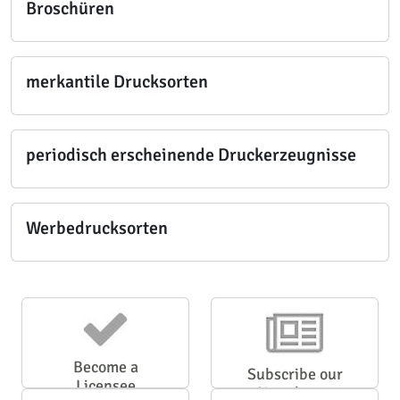
Broschüren
merkantile Drucksorten
periodisch erscheinende Druckerzeugnisse
Werbedrucksorten
Become a
Subscribe our
Licensee
Newsletter