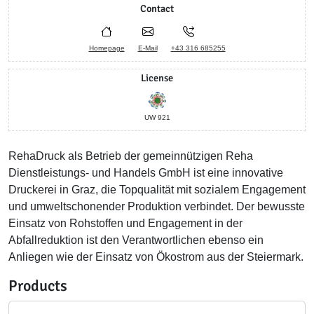
Contact
Homepage
E-Mail
+43 316 685255
License
UW 921
RehaDruck als Betrieb der gemeinnützigen Reha
Dienstleistungs- und Handels GmbH ist eine innovative
Druckerei in Graz, die Topqualität mit sozialem Engagement
und umweltschonender Produktion verbindet. Der bewusste
Einsatz von Rohstoffen und Engagement in der
Abfallreduktion ist den Verantwortlichen ebenso ein
Anliegen wie der Einsatz von Ökostrom aus der Steiermark.
Products