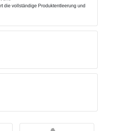
rt die vollständige Produktentleerung und