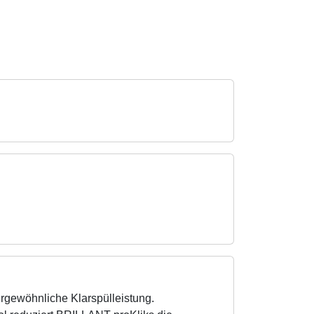
gewöhnliche Klarspülleistung.