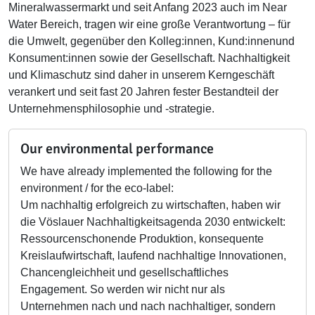
Mineralwassermarkt und seit Anfang 2023 auch im Near
Water Bereich, tragen wir eine große Verantwortung – für
die Umwelt, gegenüber den Kolleg:innen, Kund:innenund
Konsument:innen sowie der Gesellschaft. Nachhaltigkeit
und Klimaschutz sind daher in unserem Kerngeschäft
verankert und seit fast 20 Jahren fester Bestandteil der
Unternehmensphilosophie und -strategie.
Our environmental performance
We have already implemented the following for the
environment / for the eco-label:
Um nachhaltig erfolgreich zu wirtschaften, haben wir
die Vöslauer Nachhaltigkeitsagenda 2030 entwickelt:
Ressourcenschonende Produktion, konsequente
Kreislaufwirtschaft, laufend nachhaltige Innovationen,
Chancengleichheit und gesellschaftliches
Engagement. So werden wir nicht nur als
Unternehmen nach und nach nachhaltiger, sondern