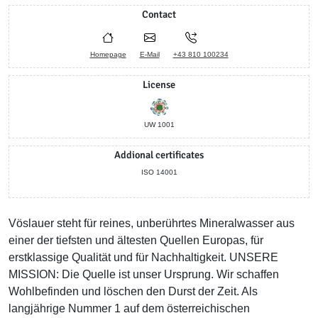
Contact
Homepage
E-Mail
+43 810 100234
License
UW 1001
Addional certificates
ISO 14001
Vöslauer steht für reines, unberührtes Mineralwasser aus
einer der tiefsten und ältesten Quellen Europas, für
erstklassige Qualität und für Nachhaltigkeit. UNSERE
MISSION: Die Quelle ist unser Ursprung. Wir schaffen
Wohlbefinden und löschen den Durst der Zeit. Als
langjährige Nummer 1 auf dem österreichischen