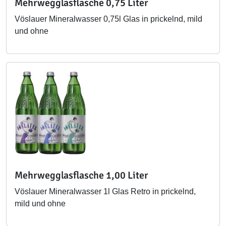
Mehrwegglasflasche 0,75 Liter
Vöslauer Mineralwasser 0,75l Glas in prickelnd, mild
und ohne
Mehrwegglasflasche 1,00 Liter
Vöslauer Mineralwasser 1l Glas Retro in prickelnd,
mild und ohne