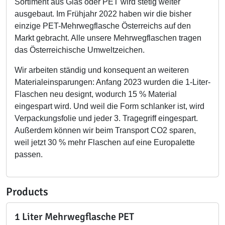
Sortiment aus Glas oder PET wird stetig weiter
ausgebaut. Im Frühjahr 2022 haben wir die bisher
einzige PET-Mehrwegflasche Österreichs auf den
Markt gebracht. Alle unsere Mehrwegflaschen tragen
das Österreichische Umweltzeichen.
Wir arbeiten ständig und konsequent an weiteren
Materialeinsparungen: Anfang 2023 wurden die 1-Liter-
Flaschen neu designt, wodurch 15 % Material
eingespart wird. Und weil die Form schlanker ist, wird
Verpackungsfolie und jeder 3. Tragegriff eingespart.
Außerdem können wir beim Transport CO2 sparen,
weil jetzt 30 % mehr Flaschen auf eine Europalette
passen.
Products
1 Liter Mehrwegflasche PET