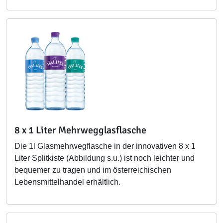
8 x 1 Liter Mehrwegglasflasche
Die 1l Glasmehrwegflasche in der innovativen 8 x 1
Liter Splitkiste (Abbildung s.u.) ist noch leichter und
bequemer zu tragen und im österreichischen
Lebensmittelhandel erhältlich.