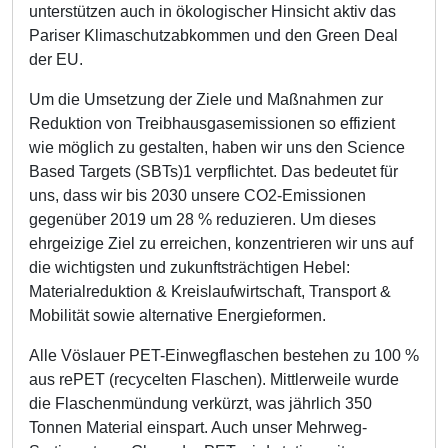
unterstützen auch in ökologischer Hinsicht aktiv das
Pariser Klimaschutzabkommen und den Green Deal
der EU.
Um die Umsetzung der Ziele und Maßnahmen zur
Reduktion von Treibhausgasemissionen so effizient
wie möglich zu gestalten, haben wir uns den Science
Based Targets (SBTs)1 verpflichtet. Das bedeutet für
uns, dass wir bis 2030 unsere CO2-Emissionen
gegenüber 2019 um 28 % reduzieren. Um dieses
ehrgeizige Ziel zu erreichen, konzentrieren wir uns auf
die wichtigsten und zukunftsträchtigen Hebel:
Materialreduktion & Kreislaufwirtschaft, Transport &
Mobilität sowie alternative Energieformen.
Alle Vöslauer PET-Einwegflaschen bestehen zu 100 %
aus rePET (recycelten Flaschen). Mittlerweile wurde
die Flaschenmündung verkürzt, was jährlich 350
Tonnen Material einspart. Auch unser Mehrweg-