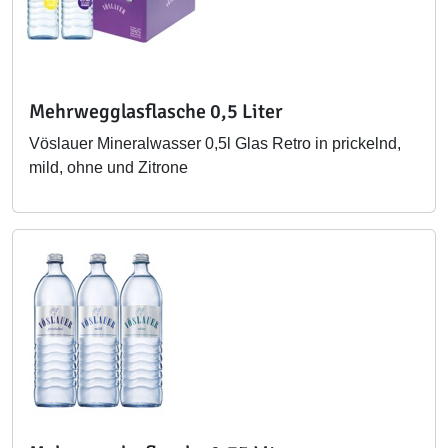
Mehrwegglasflasche 0,5 Liter
Vöslauer Mineralwasser 0,5l Glas Retro in prickelnd,
mild, ohne und Zitrone