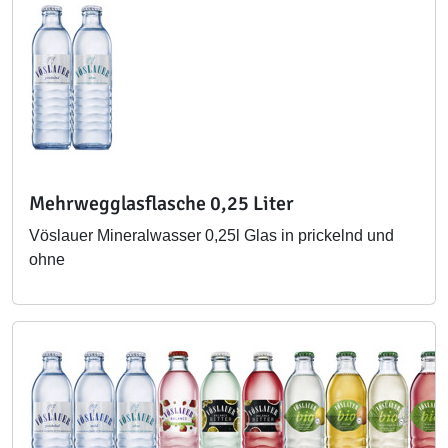
Mehrwegglasflasche 0,25 Liter
Vöslauer Mineralwasser 0,25l Glas in prickelnd und
ohne