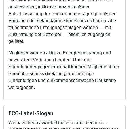
ausgewiesen, inklusive prozentmäßiger
Aufschlüsselung der Primärenergieträger gemäß den
Vorgaben der sekundären Stromkennzeichnung. Alle
teilnehmenden Erzeugungsanlagen werden — mit
Zustimmung der Betreiber — öffentlich zugänglich
gelistet.
Mitglieder werden aktiv zu Energieeinsparung und
bewusstem Verbrauch beraten. Über die
Spendenenergiegemeinschaft können Mitglieder ihren
Stromüberschuss direkt an gemeinnützige
Einrichtungen und einkommensschwache Haushalte
weitergeben.
ECO-Label-Slogan
We have been awarded the eco-label because…