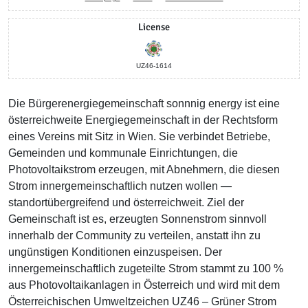
License
UZ46-1614
Die Bürgerenergiegemeinschaft sonnnig energy ist eine
österreichweite Energiegemeinschaft in der Rechtsform
eines Vereins mit Sitz in Wien. Sie verbindet Betriebe,
Gemeinden und kommunale Einrichtungen, die
Photovoltaikstrom erzeugen, mit Abnehmern, die diesen
Strom innergemeinschaftlich nutzen wollen —
standortübergreifend und österreichweit. Ziel der
Gemeinschaft ist es, erzeugten Sonnenstrom sinnvoll
innerhalb der Community zu verteilen, anstatt ihn zu
ungünstigen Konditionen einzuspeisen. Der
innergemeinschaftlich zugeteilte Strom stammt zu 100 %
aus Photovoltaikanlagen in Österreich und wird mit dem
Österreichischen Umweltzeichen UZ46 – Grüner Strom