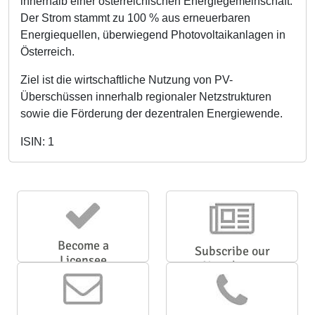
innerhalb einer österreichischen Energiegemeinschaft.
Der Strom stammt zu 100 % aus erneuerbaren
Energiequellen, überwiegend Photovoltaikanlagen in
Österreich.
Ziel ist die wirtschaftliche Nutzung von PV-
Überschüssen innerhalb regionaler Netzstrukturen
sowie die Förderung der dezentralen Energiewende.
ISIN: 1
Become a
Subscribe our
Licensee
Newsletter