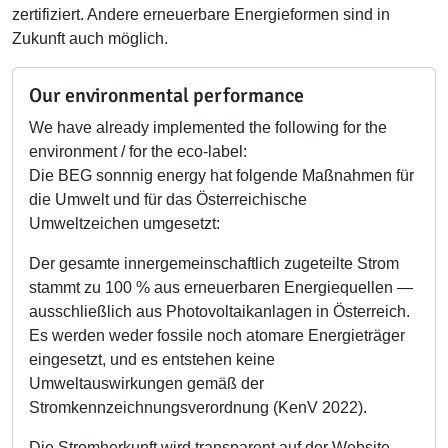
zertifiziert. Andere erneuerbare Energieformen sind in
Zukunft auch möglich.
Our environmental performance
We have already implemented the following for the
environment / for the eco-label:
Die BEG sonnnig energy hat folgende Maßnahmen für
die Umwelt und für das Österreichische
Umweltzeichen umgesetzt:
Der gesamte innergemeinschaftlich zugeteilte Strom
stammt zu 100 % aus erneuerbaren Energiequellen —
ausschließlich aus Photovoltaikanlagen in Österreich.
Es werden weder fossile noch atomare Energieträger
eingesetzt, und es entstehen keine
Umweltauswirkungen gemäß der
Stromkennzeichnungsverordnung (KenV 2022).
Die Stromherkunft wird transparent auf der Website