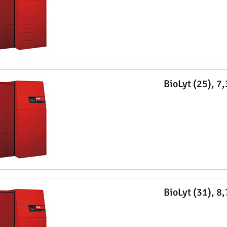
BioLyt (25), 7
BioLyt (31), 8