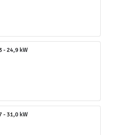
,3 - 24,9 kW
,7 - 31,0 kW