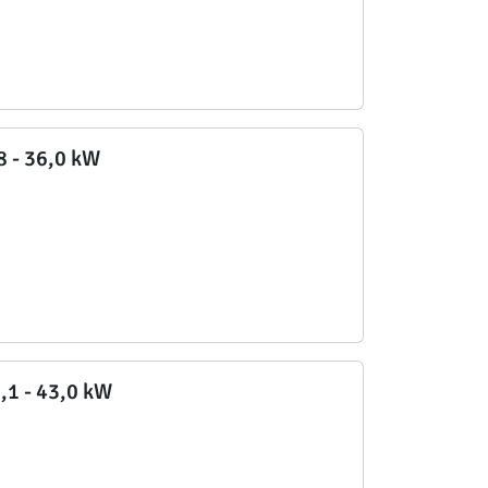
,8 - 36,0 kW
1,1 - 43,0 kW