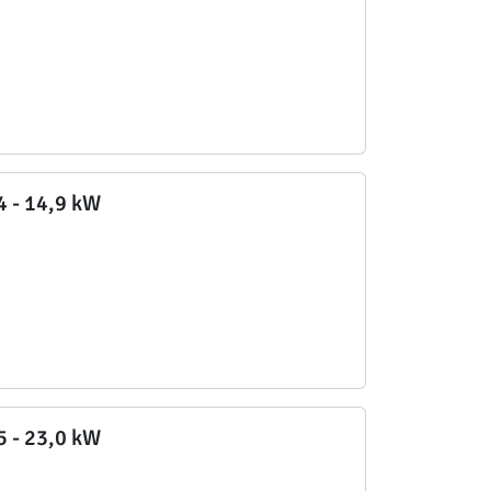
,4 - 14,9 kW
,5 - 23,0 kW