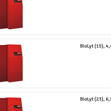
BioLyt (15), 4
BioLyt (23), 6