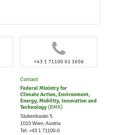
+43 1 71100 61 1656
Contact
Federal Ministry for
Climate Action, Environment,
Energy, Mobility, Innovation and
Technology
(BMK)
Stubenbastei 5
1010 Wien, Austria
Tel: +43 1 71100-0