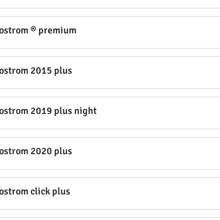
ostrom ® premium
ostrom 2015 plus
ostrom 2019 plus night
ostrom 2020 plus
ostrom click plus