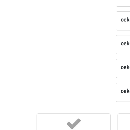
oek
oek
oek
oek