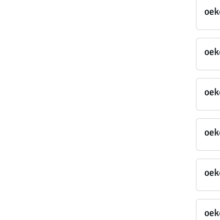
oek
oek
oek
oek
oek
oek