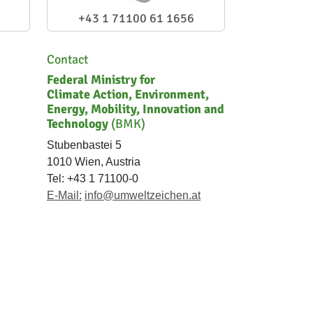
+43 1 71100 61 1656
Contact
Federal Ministry for
Climate Action, Environment,
Energy, Mobility, Innovation and
Technology
(BMK)
Stubenbastei 5
1010 Wien, Austria
Tel: +43 1 71100-0
E-Mail:
info@umweltzeichen.at