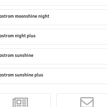
ostrom moonshine night
ostrom night plus
ostrom sunshine
ostrom sunshine plus