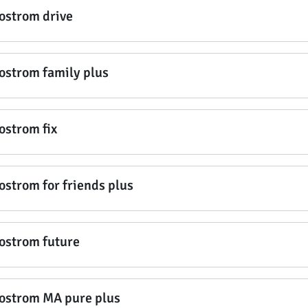
ostrom drive
ostrom family plus
ostrom fix
ostrom for friends plus
ostrom future
ostrom MA pure plus