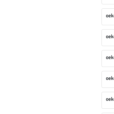
oek
oek
oek
oek
oek