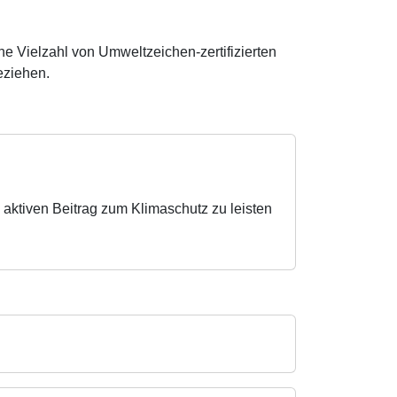
ne Vielzahl von Umweltzeichen-zertifizierten
beziehen.
 aktiven Beitrag zum Klimaschutz zu leisten