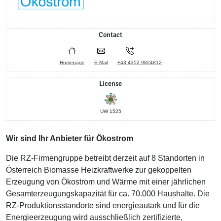
Contact
Homepage
E-Mail
+43 4352 9824812
License
UW 1525
Wir sind Ihr Anbieter für Ökostrom
Die RZ-Firmengruppe betreibt derzeit auf 8 Standorten in
Österreich Biomasse Heizkraftwerke zur gekoppelten
Erzeugung von Ökostrom und Wärme mit einer jährlichen
Gesamterzeugungskapazität für ca. 70.000 Haushalte. Die
RZ-Produktionsstandorte sind energieautark und für die
Energieerzeugung wird ausschließlich zertifizierte,