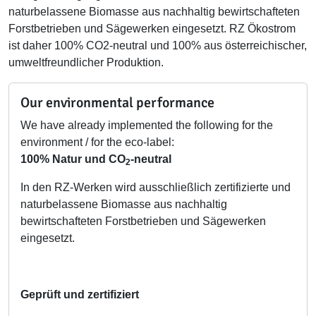
naturbelassene Biomasse aus nachhaltig bewirtschafteten
Forstbetrieben und Sägewerken eingesetzt. RZ Ökostrom
ist daher 100% CO2-neutral und 100% aus österreichischer,
umweltfreundlicher Produktion.
Our environmental performance
We have already implemented the following for the
environment / for the eco-label:
100% Natur und CO
-neutral
2
In den RZ-Werken wird ausschließlich zertifizierte und
naturbelassene Biomasse aus nachhaltig
bewirtschafteten Forstbetrieben und Sägewerken
eingesetzt.
Geprüft und zertifiziert