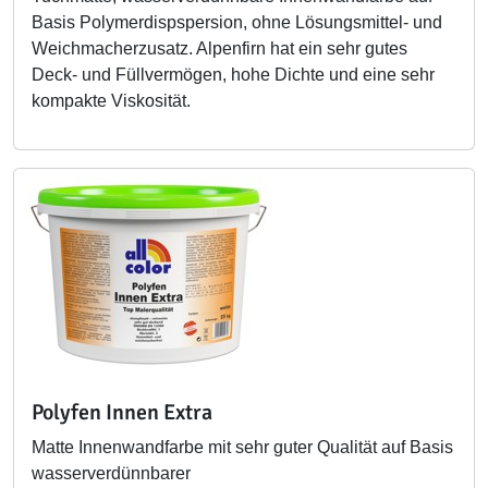
Basis Polymerdispspersion, ohne Lösungsmittel- und
Weichmacherzusatz. Alpenfirn hat ein sehr gutes
Deck- und Füllvermögen, hohe Dichte und eine sehr
kompakte Viskosität.
Polyfen Innen Extra
Matte Innenwandfarbe mit sehr guter Qualität auf Basis
wasserverdünnbarer