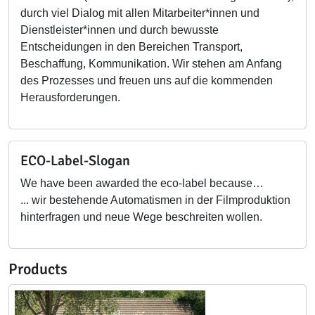
durch viel Dialog mit allen Mitarbeiter*innen und
Dienstleister*innen und durch bewusste
Entscheidungen in den Bereichen Transport,
Beschaffung, Kommunikation. Wir stehen am Anfang
des Prozesses und freuen uns auf die kommenden
Herausforderungen.
ECO-Label-Slogan
We have been awarded the eco-label because…
... wir bestehende Automatismen in der Filmproduktion
hinterfragen und neue Wege beschreiten wollen.
Products