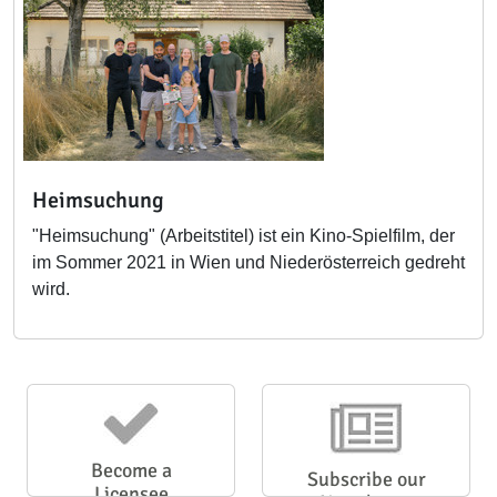
Heimsuchung
"Heimsuchung" (Arbeitstitel) ist ein Kino-Spielfilm, der
im Sommer 2021 in Wien und Niederösterreich gedreht
wird.
Become a
Subscribe our
Licensee