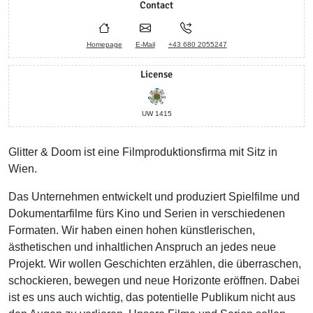
Contact
Homepage
E-Mail
+43 680 2055247
License
UW 1415
Glitter & Doom ist eine Filmproduktionsfirma mit Sitz in
Wien.
Das Unternehmen entwickelt und produziert Spielfilme und
Dokumentarfilme fürs Kino und Serien in verschiedenen
Formaten. Wir haben einen hohen künstlerischen,
ästhetischen und inhaltlichen Anspruch an jedes neue
Projekt. Wir wollen Geschichten erzählen, die überraschen,
schockieren, bewegen und neue Horizonte eröffnen. Dabei
ist es uns auch wichtig, das potentielle Publikum nicht aus