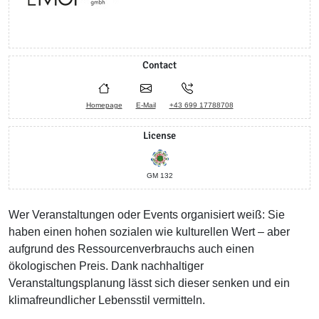
Contact
Homepage
E-Mail
+43 699 17788708
License
GM 132
Wer Veranstaltungen oder Events organisiert weiß: Sie
haben einen hohen sozialen wie kulturellen Wert – aber
aufgrund des Ressourcenverbrauchs auch einen
ökologischen Preis. Dank nachhaltiger
Veranstaltungsplanung lässt sich dieser senken und ein
klimafreundlicher Lebensstil vermitteln.