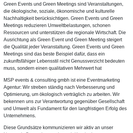
Green Events und Green Meetings sind Veranstaltungen,
die ökologische, soziale, ökonomische und kulturelle
Nachhaltigkeit berücksichtigen. Green Events und Green
Meetings reduzieren Umweltbelastungen, schonen
Ressourcen und unterstützen die regionale Wirtschaft. Die
Ausrichtung als Green Event und Green Meeting steigert
die Qualität jeder Veranstaltung. Green Events und Green
Meetings sind das beste Beispiel dafür, dass ein
zukunftsfähiger Lebensstil nicht Genussverzicht bedeuten
muss, sondern einen qualitativen Mehrwert hat
MSP events & consulting gmbh ist eine Eventmarketing
Agentur: Wir streben ständig nach Verbesserung und
Optimierung, um ökologisch verträglich zu arbeiten. Wir
bekennen uns zur Verantwortung gegenüber Gesellschaft
und Umwelt als Fundament für den langfristigen Erfolg des
Unternehmens.
Diese Grundsätze kommunizieren wir aktiv an unser