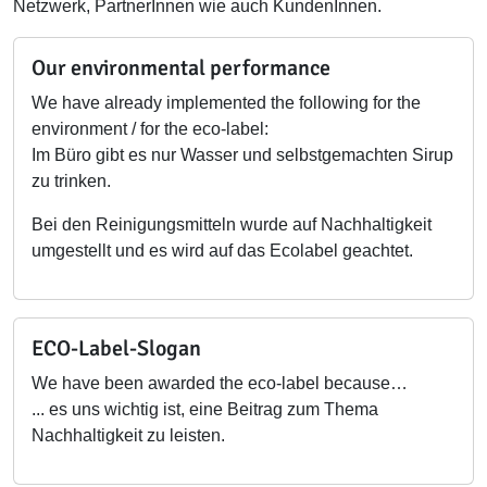
Netzwerk, PartnerInnen wie auch KundenInnen.
Our environmental performance
We have already implemented the following for the
environment / for the eco-label:
Im Büro gibt es nur Wasser und selbstgemachten Sirup
zu trinken.
Bei den Reinigungsmitteln wurde auf Nachhaltigkeit
umgestellt und es wird auf das Ecolabel geachtet.
ECO-Label-Slogan
We have been awarded the eco-label because…
... es uns wichtig ist, eine Beitrag zum Thema
Nachhaltigkeit zu leisten.