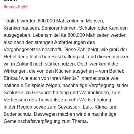
8epngzPqHZ
Täglich werden 600.000 Mahlzeiten in Mensen,
Krankenhäusern, Seniorenheimen, Schulen oder Kantinen
ausgegeben. Lebensmittel für 600.000 Mahlzeiten werden
also nach den strengen Anforderungen des
Vergabegesetzes beschafft. Diese Zahl zeigt, wie groß der
Hebel der öffentlichen Beschaffung ist - und diesen müssen
wir in Zukunft noch stärker nutzen. Doch wer kennt die
Wirkungen, die von den Küchen ausgehen – vom Betrieb,
Einkauf wie auch von ihren Menüs? Internationale wie
nationale Beispiele zeigen, nachhaltige Verpflegung ist der
Schlüssel zu Gesunderhaltung und Wohlbefinden, zum
Verbessern des Tierwohls, zu mehr Wertschöpfung
in der Region sowie zum Gewässer-, Luft-, Klima- und
Bodenschutz. Deswegen machen wir die nachhaltige
Gemeinschaftsverpflegung zum Thema.