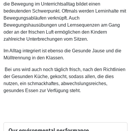
die Bewegung im Unterrichtsalltag bildet einen
bedeutenden Schwerpunkt. Oftmals werden Lerninhalte mit
Bewegungsabläufen verknüpft. Auch
Bewegungshausübungen und Lernsequenzen am Gang
oder an der frischen Luft ermöglichen den Kindern
zahlreiche Unterbrechungen vom Sitzen.
Im Alltag integriert ist ebenso die Gesunde Jause und die
Mülltrennung in den Klassen.
Bei uns wird auch noch täglich frisch, nach den Richtlinien
der Gesunden Küche, gekocht, sodass allen, die dies
nutzen, ein schmackhaftes, abwechslungsreiches,
gesundes Essen zur Verfügung steht.
Our environmental performance