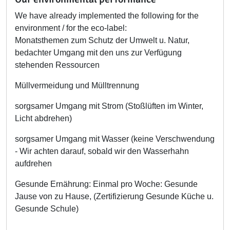
We have already implemented the following for the
environment / for the eco-label:
Monatsthemen zum
Schutz der Umwelt u. Natur,
bedachter Umgang mit den uns zur Verfügung
stehenden Ressourcen
Müllvermeidung und Mülltrennung
sorgsamer Umgang mit Strom (Stoßlüften im Winter,
Licht abdrehen)
sorgsamer Umgang mit Wasser (keine Verschwendung
- Wir achten darauf, sobald wir den Wasserhahn
aufdrehen
Gesunde Ernährung: Einmal pro Woche: Gesunde
Jause von zu Hause, (Zertifizierung Gesunde Küche u.
Gesunde Schule)