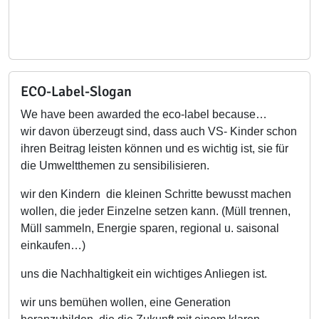
ECO-Label-Slogan
We have been awarded the eco-label because…
wir davon überzeugt sind, dass auch VS- Kinder schon
ihren Beitrag leisten können und es wichtig ist, sie für
die Umweltthemen zu sensibilisieren.
wir den Kindern die kleinen Schritte bewusst machen
wollen, die jeder Einzelne setzen kann. (Müll trennen,
Müll sammeln, Energie sparen, regional u. saisonal
einkaufen…)
uns die Nachhaltigkeit ein wichtiges Anliegen ist.
wir uns bemühen wollen, eine Generation