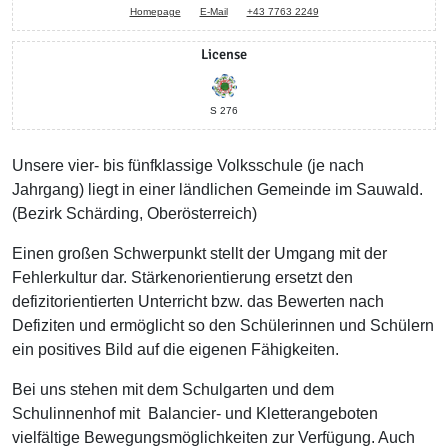
Homepage
E-Mail
+43 7763 2249
License
S 276
Unsere vier- bis fünfklassige Volksschule (je nach
Jahrgang) liegt in einer ländlichen Gemeinde im Sauwald.
(Bezirk Schärding, Oberösterreich)
Einen großen Schwerpunkt stellt der Umgang mit der
Fehlerkultur dar. Stärkenorientierung ersetzt den
defizitorientierten Unterricht bzw. das Bewerten nach
Defiziten und ermöglicht so den Schülerinnen und Schülern
ein positives Bild auf die eigenen Fähigkeiten.
Bei uns stehen mit dem Schulgarten und dem
Schulinnenhof mit Balancier- und Kletterangeboten
vielfältige Bewegungsmöglichkeiten zur Verfügung. Auch