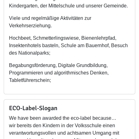
Kindergarten, der Mittelschule und unserer Gemeinde.
Viele und regelmäßige Aktivitäten zur
Verkehrserziehung.
Hochbeet, Schmetterlingswiese, Bienenlehrpfad,
Insektenhotels basteln, Schule am Bauernhof, Besuch
des Nationalparks;
Begabungsförderung, Digitale Grundbildung,
Programmieren und algorithmisches Denken,
Tabletführerschein;
ECO-Label-Slogan
We have been awarded the eco-label because…
wir bereits den Kindern in der Volksschule einen
verantwortungsvollen und achtsamen Umgang mit