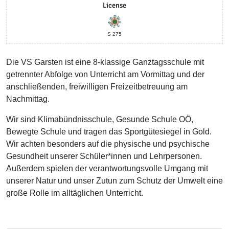
License
S 275
Die VS Garsten ist eine 8-klassige Ganztagsschule mit
getrennter Abfolge von Unterricht am Vormittag und der
anschließenden, freiwilligen Freizeitbetreuung am
Nachmittag.
Wir sind Klimabündnisschule, Gesunde Schule OÖ,
Bewegte Schule und tragen das Sportgütesiegel in Gold.
Wir achten besonders auf die physische und psychische
Gesundheit unserer Schüler*innen und Lehrpersonen.
Außerdem spielen der verantwortungsvolle Umgang mit
unserer Natur und unser Zutun zum Schutz der Umwelt eine
große Rolle im alltäglichen Unterricht.