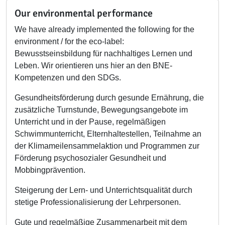
Our environmental performance
We have already implemented the following for the
environment / for the eco-label:
Bewusstseinsbildung für nachhaltiges Lernen und
Leben. Wir orientieren uns hier an den BNE-
Kompetenzen und den SDGs.
Gesundheitsförderung durch gesunde Ernährung, die
zusätzliche Turnstunde, Bewegungsangebote im
Unterricht und in der Pause, regelmäßigen
Schwimmunterricht, Elternhaltestellen, Teilnahme an
der Klimameilensammelaktion und Programmen zur
Förderung psychosozialer Gesundheit und
Mobbingprävention.
Steigerung der Lern- und Unterrichtsqualität durch
stetige Professionalisierung der Lehrpersonen.
Gute und regelmäßige Zusammenarbeit mit dem