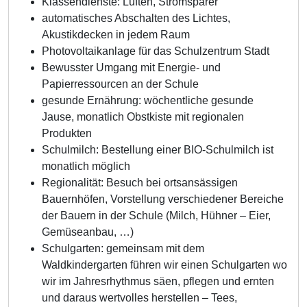
Klassendienste: Lüften, Stromsparer
automatisches Abschalten des Lichtes,
Akustikdecken in jedem Raum
Photovoltaikanlage für das Schulzentrum Stadt
Bewusster Umgang mit Energie- und
Papierressourcen an der Schule
gesunde Ernährung: wöchentliche gesunde
Jause, monatlich Obstkiste mit regionalen
Produkten
Schulmilch: Bestellung einer BIO-Schulmilch ist
monatlich möglich
Regionalität: Besuch bei ortsansässigen
Bauernhöfen, Vorstellung verschiedener Bereiche
der Bauern in der Schule (Milch, Hühner – Eier,
Gemüseanbau, …)
Schulgarten: gemeinsam mit dem
Waldkindergarten führen wir einen Schulgarten wo
wir im Jahresrhythmus säen, pflegen und ernten
und daraus wertvolles herstellen – Tees,