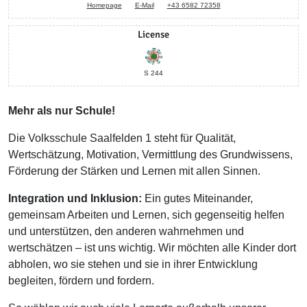
Homepage
E-Mail
+43 6582 72358
License
S 244
Mehr als nur Schule!
Die Volksschule Saalfelden 1 steht für Qualität,
Wertschätzung, Motivation, Vermittlung des Grundwissens,
Förderung der Stärken und Lernen mit allen Sinnen.
Integration und Inklusion:
Ein gutes Miteinander,
gemeinsam Arbeiten und Lernen, sich gegenseitig helfen
und unterstützen, den anderen wahrnehmen und
wertschätzen – ist uns wichtig. Wir möchten alle Kinder dort
abholen, wo sie stehen und sie in ihrer Entwicklung
begleiten, fördern und fordern.