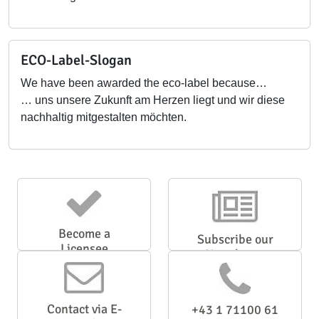
ECO-Label-Slogan
We have been awarded the eco-label because…
… uns unsere Zukunft am Herzen liegt und wir diese
nachhaltig mitgestalten möchten.
Become a
Subscribe our
Licensee
Newsletter
Contact via E-
+43 1 71100 61