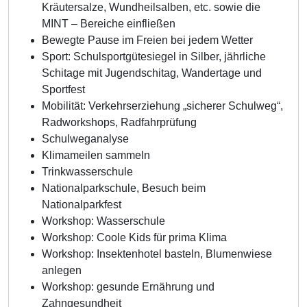
Kräutersalze, Wundheilsalben, etc. sowie die
MINT – Bereiche einfließen
Bewegte Pause im Freien bei jedem Wetter
Sport: Schulsportgütesiegel in Silber, jährliche
Schitage mit Jugendschitag, Wandertage und
Sportfest
Mobilität: Verkehrserziehung „sicherer Schulweg“,
Radworkshops, Radfahrprüfung
Schulweganalyse
Klimameilen sammeln
Trinkwasserschule
Nationalparkschule, Besuch beim
Nationalparkfest
Workshop: Wasserschule
Workshop: Coole Kids für prima Klima
Workshop: Insektenhotel basteln, Blumenwiese
anlegen
Workshop: gesunde Ernährung und
Zahngesundheit