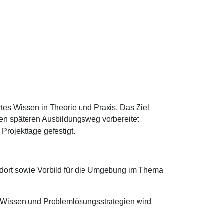
rtes Wissen in Theorie und Praxis. Das Ziel
ren späteren Ausbildungsweg vorbereitet
Projekttage gefestigt.
tandort sowie Vorbild für die Umgebung im Thema
it Wissen und Problemlösungsstrategien wird