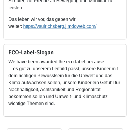
Schüler, zur Freude an Bewegung und Mobilität zu
leisten.
Das leben wir vor, das geben wir
weiter:
https://vsulrichsberg.jimdoweb.com/
ECO-Label-Slogan
We have been awarded the eco-label because…
…es gut zu unserem Leitbild passt, unsere Kinder mit
dem richtigen Bewusstsein für die Umwelt und das
Klima aufwachsen sollen, unsere Kinder ein Gefühl für
Nachhaltigkeit, Achtsamkeit und Regionalität
bekommen sollen und Umwelt- und Klimaschutz
wichtige Themen sind.