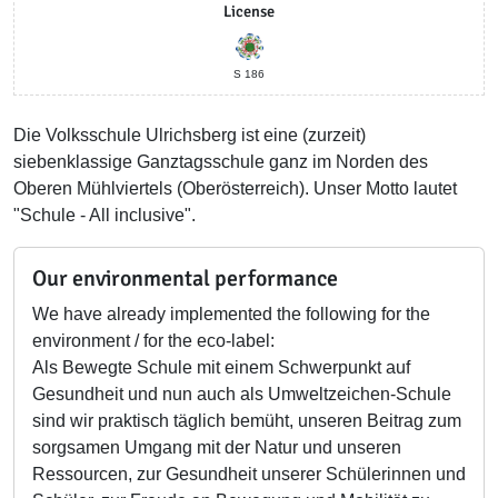
License
S 186
Die Volksschule Ulrichsberg ist eine (zurzeit)
siebenklassige Ganztagsschule ganz im Norden des
Oberen Mühlviertels (Oberösterreich). Unser Motto lautet
"Schule - All inclusive".
Our environmental performance
We have already implemented the following for the
environment / for the eco-label:
Als Bewegte Schule mit einem Schwerpunkt auf
Gesundheit und nun auch als Umweltzeichen-Schule
sind wir praktisch täglich bemüht, unseren Beitrag zum
sorgsamen Umgang mit der Natur und unseren
Ressourcen, zur Gesundheit unserer Schülerinnen und