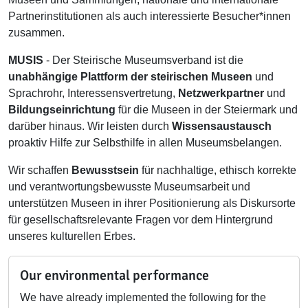
Partnerinstitutionen als auch interessierte Besucher*innen
zusammen.
MUSIS
- Der Steirische Museumsverband ist die
unabhängige Plattform der steirischen Museen
und
Sprachrohr, Interessensvertretung,
Netzwerkpartner
und
Bildungseinrichtung
für die Museen in der Steiermark und
darüber hinaus. Wir leisten durch
Wissensaustausch
proaktiv Hilfe zur Selbsthilfe in allen Museumsbelangen.
Wir schaffen
Bewusstsein
für nachhaltige, ethisch korrekte
und verantwortungsbewusste Museumsarbeit und
unterstützen Museen in ihrer Positionierung als Diskursorte
für gesellschaftsrelevante Fragen vor dem Hintergrund
unseres kulturellen Erbes.
Our environmental performance
We have already implemented the following for the