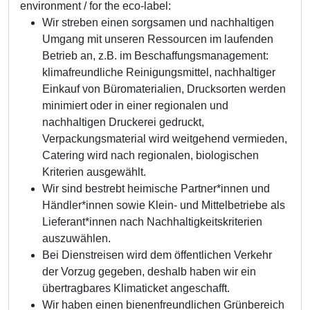
environment / for the eco-label:
Wir streben einen sorgsamen und nachhaltigen
Umgang mit unseren Ressourcen im laufenden
Betrieb an, z.B. im Beschaffungsmanagement:
klimafreundliche Reinigungsmittel, nachhaltiger
Einkauf von Büromaterialien, Drucksorten werden
minimiert oder in einer regionalen und
nachhaltigen Druckerei gedruckt,
Verpackungsmaterial wird weitgehend vermieden,
Catering wird nach regionalen, biologischen
Kriterien ausgewählt.
Wir sind bestrebt heimische Partner*innen und
Händler*innen sowie Klein- und Mittelbetriebe als
Lieferant*innen nach Nachhaltigkeitskriterien
auszuwählen.
Bei Dienstreisen wird dem öffentlichen Verkehr
der Vorzug gegeben, deshalb haben wir ein
übertragbares Klimaticket angeschafft.
Wir haben einen bienenfreundlichen Grünbereich