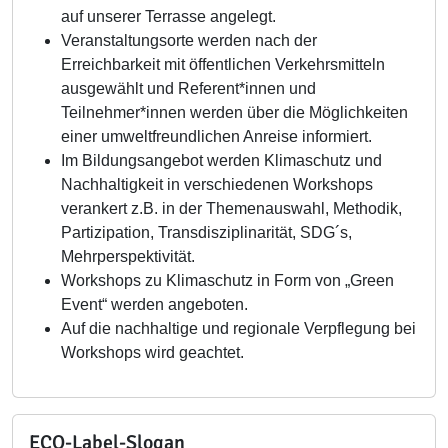
auf unserer Terrasse angelegt.
Veranstaltungsorte werden nach der
Erreichbarkeit mit öffentlichen Verkehrsmitteln
ausgewählt und Referent*innen und
Teilnehmer*innen werden über die Möglichkeiten
einer umweltfreundlichen Anreise informiert.
Im Bildungsangebot werden Klimaschutz und
Nachhaltigkeit in verschiedenen Workshops
verankert z.B. in der Themenauswahl, Methodik,
Partizipation, Transdisziplinarität, SDG´s,
Mehrperspektivität.
Workshops zu Klimaschutz in Form von „Green
Event“ werden angeboten.
Auf die nachhaltige und regionale Verpflegung bei
Workshops wird geachtet.
ECO-Label-Slogan