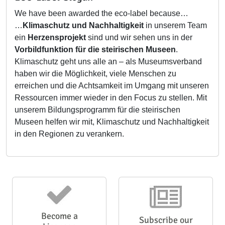
We have been awarded the eco-label because…
…
Klimaschutz und Nachhaltigkeit
in unserem Team
ein
Herzensprojekt
sind und wir sehen uns in der
Vorbildfunktion für die steirischen Museen
.
Klimaschutz geht uns alle an – als Museumsverband
haben wir die Möglichkeit, viele Menschen zu
erreichen und die Achtsamkeit im Umgang mit unseren
Ressourcen immer wieder in den Focus zu stellen. Mit
unserem Bildungsprogramm für die steirischen
Museen helfen wir mit, Klimaschutz und Nachhaltigkeit
in den Regionen zu verankern.
Become a
Subscribe our