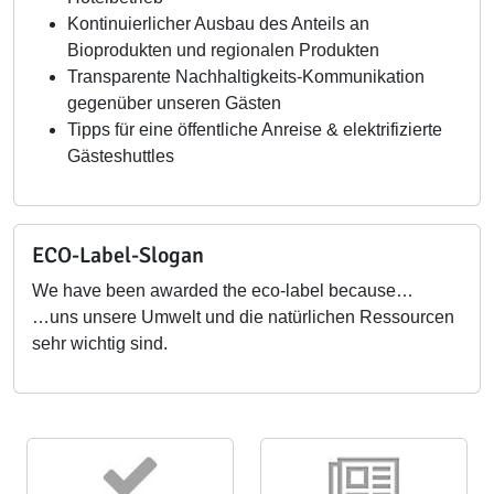
Kontinuierlicher Ausbau des Anteils an
Bioprodukten und regionalen Produkten
Transparente Nachhaltigkeits-Kommunikation
gegenüber unseren Gästen
Tipps für eine öffentliche Anreise & elektrifizierte
Gästeshuttles
ECO-Label-Slogan
We have been awarded the eco-label because…
…uns unsere Umwelt und die natürlichen Ressourcen
sehr wichtig sind.