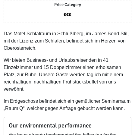
Price Category
Das Motel Schlafraum in Schlüßlberg, im James Bond-Stil,
mit der Lizenz zum Schlafen, befindet sich im Herzen von
Oberösterreich.
Wir bieten Business- und Urlaubsreisenden in 41
Einzelzimmer und 15 Doppelzimmer einen erholsamen
Platz, zur Ruhe. Unsere Gäste werden täglich mit einem
reichhaltigen, nachhaltigen Frühstücksbuffet von uns
verwöhnt.
Im Erdgeschoss befindet sich ein gemütlicher Seminarraum
„Raum Q“, welcher gegen Anfrage gebucht werden kann.
Our environmental performance