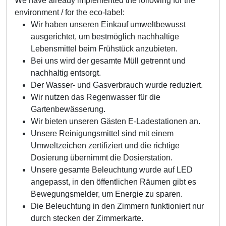
We have already implemented the following for the
environment / for the eco-label:
Wir haben unseren Einkauf umweltbewusst
ausgerichtet, um bestmöglich nachhaltige
Lebensmittel beim Frühstück anzubieten.
Bei uns wird der gesamte Müll getrennt und
nachhaltig entsorgt.
Der Wasser- und Gasverbrauch wurde reduziert.
Wir nutzen das Regenwasser für die
Gartenbewässerung.
Wir bieten unseren Gästen E-Ladestationen an.
Unsere Reinigungsmittel sind mit einem
Umweltzeichen zertifiziert und die richtige
Dosierung übernimmt die Dosierstation.
Unsere gesamte Beleuchtung wurde auf LED
angepasst, in den öffentlichen Räumen gibt es
Bewegungsmelder, um Energie zu sparen.
Die Beleuchtung in den Zimmern funktioniert nur
durch stecken der Zimmerkarte.