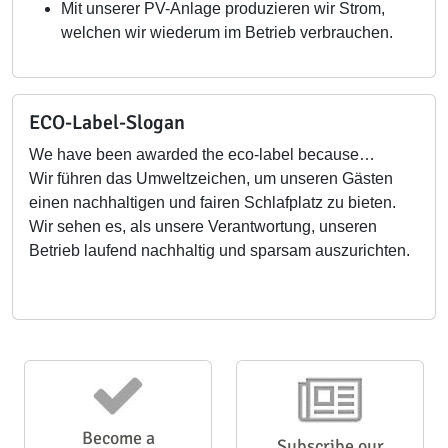
Mit unserer PV-Anlage produzieren wir Strom,
welchen wir wiederum im Betrieb verbrauchen.
ECO-Label-Slogan
We have been awarded the eco-label because…
Wir führen das Umweltzeichen, um unseren Gästen
einen nachhaltigen und fairen Schlafplatz zu bieten.
Wir sehen es, als unsere Verantwortung, unseren
Betrieb laufend nachhaltig und sparsam auszurichten.
Become a
Subscribe our