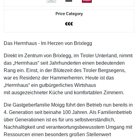
Price Category
Das Herrnhaus - Im Herzen von Brixlegg
Direkt im Zentrum von Brixlegg, im Tiroler Unterland, nimmt
das „Herrnhaus“ seit Jahrhunderten einen bedeutenden
Rang ein. Einst, in der Blütezeit des Tiroler Bergsegens,
war es Residenz der Hammerherren. Heute ist das
„Herrnhaus“ ein gutbürgerliches Wirtshaus
mit ausgezeichneter Küche und komfortablen Zimmern.
Die Gastgeberfamilie Moigg führt den Betrieb nun bereits in
4. Generation seit beinahe 100 Jahren. Als Familienbetrieb
über Generationen ist es für uns selbstverständlich,
Nachhaltigkeit und verantwortungsbewusstem Umgang mit
Ressourcen einen besonders großen Stellenwert