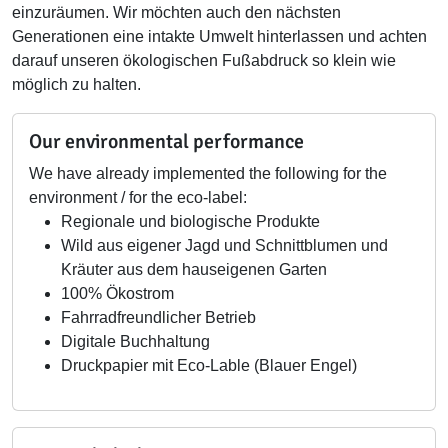
einzuräumen. Wir möchten auch den nächsten
Generationen eine intakte Umwelt hinterlassen und achten
darauf unseren ökologischen Fußabdruck so klein wie
möglich zu halten.
Our environmental performance
We have already implemented the following for the
environment / for the eco-label:
Regionale und biologische Produkte
Wild aus eigener Jagd und Schnittblumen und
Kräuter aus dem hauseigenen Garten
100% Ökostrom
Fahrradfreundlicher Betrieb
Digitale Buchhaltung
Druckpapier mit Eco-Lable (Blauer Engel)