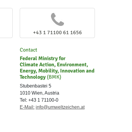
+43 1 71100 61 1656
Contact
Federal Ministry for
Climate Action, Environment,
Energy, Mobility, Innovation and
Technology
(BMK)
Stubenbastei 5
1010 Wien, Austria
Tel: +43 1 71100-0
E-Mail:
info@umweltzeichen.at