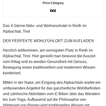
Price Category
Das 4-Sterne Aktiv- und Wellnesshotel in Reith im
Alpbachtal, Tirol
DER PERFEKTE WOHLFÜHLORT ZUM AUFLADEN
Herzlich willkommen, am sonnigsten Platz in Reith im
Alpbachtal, Tirol. Hier genießt man bewusst die Auszeit
vom Alltag und es werden Gesundheit mit Genuss,
Bewegung sowie traditionellem und modernem Wissen
kombiniert.
Mitten in der Natur, am Eingang des Alpbachtals wartet ein
umfassendes Angebot für das ganzheitliche Wohlbefinden
und zahlreiche Aktivitäten vom E-Biken über das Wandern
bis zum Yoga. Aufbauend auf die Philosophie von
Hildegard von Bingen wird traditionelles Wissen mit