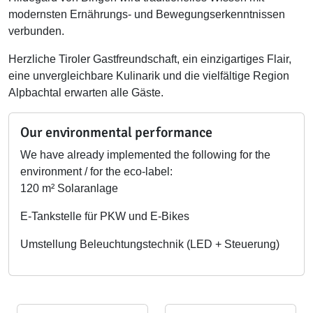
modernsten Ernährungs- und Bewegungserkenntnissen
verbunden.
Herzliche Tiroler Gastfreundschaft, ein einzigartiges Flair,
eine unvergleichbare Kulinarik und die vielfältige Region
Alpbachtal erwarten alle Gäste.
Our environmental performance
We have already implemented the following for the
environment / for the eco-label:
120 m² Solaranlage
E-Tankstelle für PKW und E-Bikes
Umstellung Beleuchtungstechnik (LED + Steuerung)