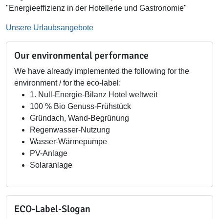
"Energieeffizienz in der Hotellerie und Gastronomie"
Unsere Urlaubsangebote
Our environmental performance
We have already implemented the following for the
environment / for the eco-label:
1. Null-Energie-Bilanz Hotel weltweit
100 % Bio Genuss-Frühstück
Gründach, Wand-Begrünung
Regenwasser-Nutzung
Wasser-Wärmepumpe
PV-Anlage
Solaranlage
ECO-Label-Slogan