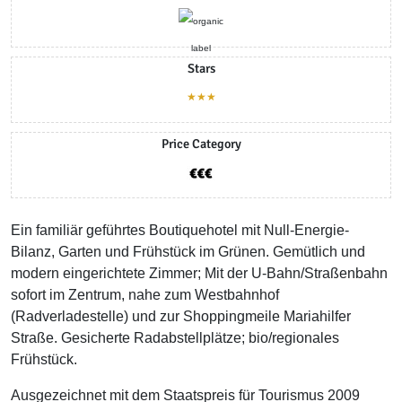
Stars
★★★
Price Category
Ein familiär geführtes Boutiquehotel mit Null-Energie-
Bilanz, Garten und Frühstück im Grünen. Gemütlich und
modern eingerichtete Zimmer; Mit der U-Bahn/Straßenbahn
sofort im Zentrum, nahe zum Westbahnhof
(Radverladestelle) und zur Shoppingmeile Mariahilfer
Straße. Gesicherte Radabstellplätze; bio/regionales
Frühstück.
Ausgezeichnet mit dem Staatspreis für Tourismus 2009