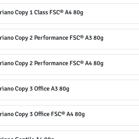
riano Copy 1 Class FSC® A4 80g
riano Copy 2 Performance FSC® A3 80g
riano Copy 2 Performance FSC® A4 80g
riano Copy 3 Office A3 80g
riano Copy 3 Office FSC® A4 80g