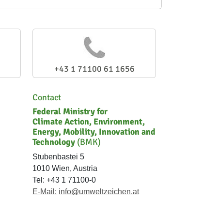
+43 1 71100 61 1656
Contact
Federal Ministry for
Climate Action, Environment,
Energy, Mobility, Innovation and
Technology
(BMK)
Stubenbastei 5
1010 Wien, Austria
Tel: +43 1 71100-0
E-Mail:
info@umweltzeichen.at