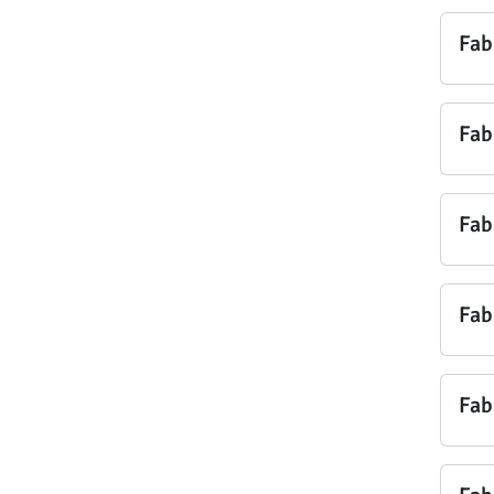
Fab
Fab
Fab
Fab
Fab