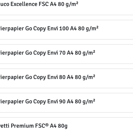
uco Excellence FSC A4 80 g/m²
ierpapier Go Copy Envi 100 A4 80 g/m²
ierpapier Go Copy Envi 70 A4 80 g/m²
ierpapier Go Copy Envi 80 A4 80 g/m²
ierpapier Go Copy Envi 90 A4 80 g/m²
vetti Premium FSC® A4 80g