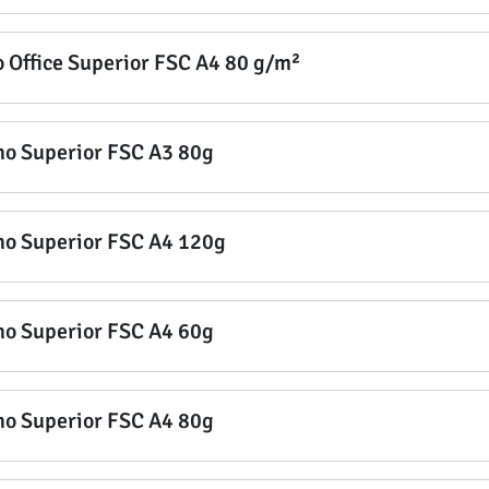
o Office Superior FSC A4 80 g/m²
no Superior FSC A3 80g
no Superior FSC A4 120g
no Superior FSC A4 60g
no Superior FSC A4 80g