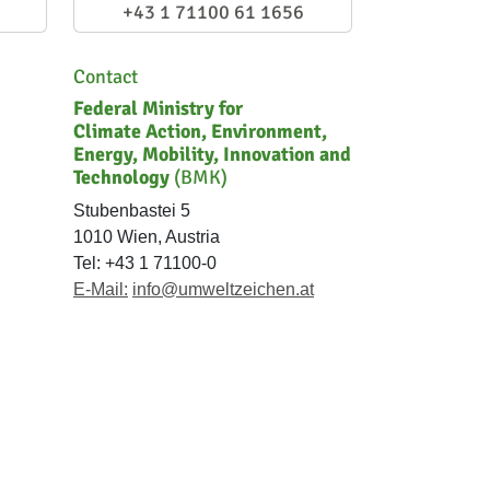
+43 1 71100 61 1656
Contact
Federal Ministry for
Climate Action, Environment,
Energy, Mobility, Innovation and
Technology
(BMK)
Stubenbastei 5
1010 Wien, Austria
Tel: +43 1 71100-0
E-Mail:
info@umweltzeichen.at