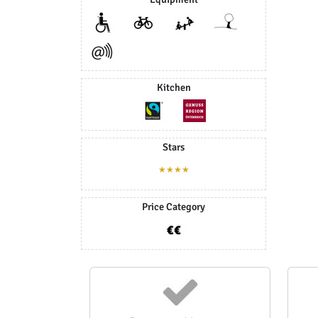
Kitchen
Stars
★★★★
Price Category