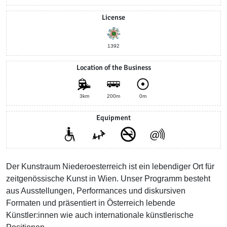
License
1392
Location of the Business
3km
200m
0m
Equipment
Der Kunstraum Niederoesterreich ist ein lebendiger Ort für
zeitgenössische Kunst in Wien. Unser Programm besteht
aus Ausstellungen, Performances und diskursiven
Formaten und präsentiert in Österreich lebende
Künstler:innen wie auch internationale künstlerische