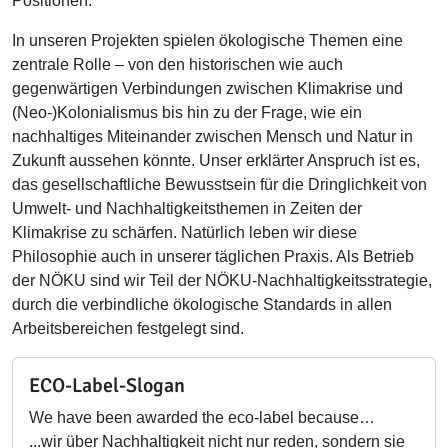
Positionen.
In unseren Projekten spielen ökologische Themen eine
zentrale Rolle – von den historischen wie auch
gegenwärtigen Verbindungen zwischen Klimakrise und
(Neo-)Kolonialismus bis hin zu der Frage, wie ein
nachhaltiges Miteinander zwischen Mensch und Natur in
Zukunft aussehen könnte. Unser erklärter Anspruch ist es,
das gesellschaftliche Bewusstsein für die Dringlichkeit von
Umwelt- und Nachhaltigkeitsthemen in Zeiten der
Klimakrise zu schärfen. Natürlich leben wir diese
Philosophie auch in unserer täglichen Praxis. Als Betrieb
der NÖKU sind wir Teil der NÖKU-Nachhaltigkeitsstrategie,
durch die verbindliche ökologische Standards in allen
Arbeitsbereichen festgelegt sind.
ECO-Label-Slogan
We have been awarded the eco-label because…
...wir über Nachhaltigkeit nicht nur reden, sondern sie