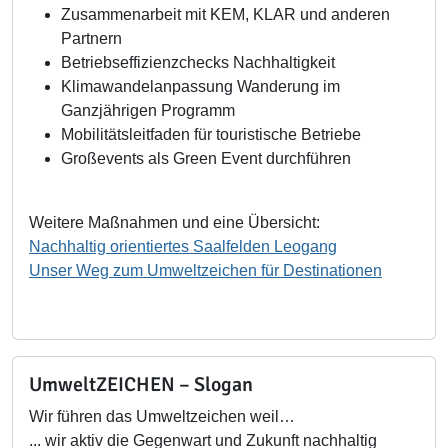
Zusammenarbeit mit KEM, KLAR und anderen
Partnern
Betriebseffizienzchecks Nachhaltigkeit
Klimawandelanpassung Wanderung im
Ganzjährigen Programm
Mobilitätsleitfaden für touristische Betriebe
Großevents als Green Event durchführen
Weitere Maßnahmen und eine Übersicht:
Nachhaltig orientiertes Saalfelden Leogang
Unser Weg zum Umweltzeichen für Destinationen
UmweltZEICHEN – Slogan
Wir führen das Umweltzeichen weil…
... wir aktiv die Gegenwart und Zukunft nachhaltig