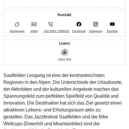
Kontakt
Homepage
eMail
+43 6582 7066024
Facebook
Instagram
Youtube
Lizenz
UZ82 003
Saalfelden Leogang ist eine der kontrastreichsten
Regionen in den Alpen. Die Unterschiede der Urlaubsorte,
der Aktivitäten und der kulturellen Angebote machen das
Spannungsfeld zum perfekten Spielfeld von Qualität und
Innovation. Die Destination hat sich das Ziel gesetzt einen
attraktiven Lebens- und Erholungsraum aktiv zu
gestalten. Das Jazzfestival Saalfelden und die Bike
Weltcups (Downhill und Mountainbike) sind die