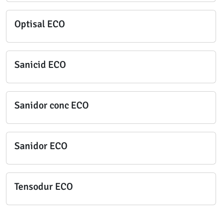
Optisal ECO
Sanicid ECO
Sanidor conc ECO
Sanidor ECO
Tensodur ECO