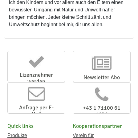
ich den Kindern und vor allem auch den Eltern einen
bewussten Umgang mit Natur und Umwelt näher
bringen möchten. Jeder kleine Schritt zählt und
Umweltschutz beginnt bei mir, dir uns allen.
Lizenznehmer
Newsletter Abo
werden
Anfrage per E-
+43 1 71100 61
Mail
1656
Quick links
Kooperationspartner
Produkte
Verein für