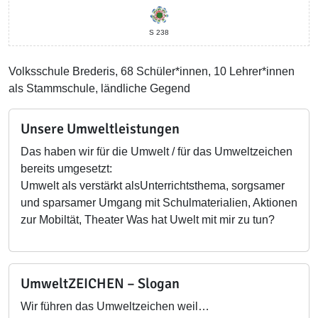
S 238
Volksschule Brederis, 68 Schüler*innen, 10 Lehrer*innen
als Stammschule, ländliche Gegend
Unsere Umweltleistungen
Das haben wir für die Umwelt / für das Umweltzeichen
bereits umgesetzt:
Umwelt als verstärkt alsUnterrichtsthema, sorgsamer
und sparsamer Umgang mit Schulmaterialien, Aktionen
zur Mobiltät, Theater Was hat Uwelt mit mir zu tun?
UmweltZEICHEN – Slogan
Wir führen das Umweltzeichen weil…